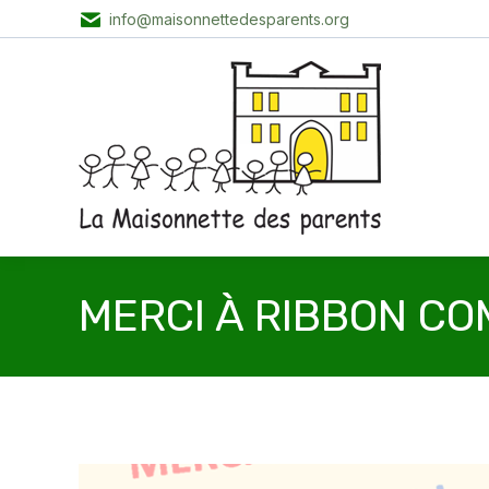
info@maisonnettedesparents.org
MERCI À RIBBON CO