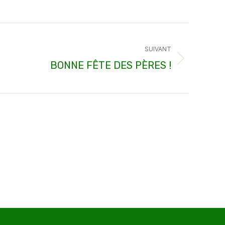
SUIVANT
BONNE FÊTE DES PÈRES !