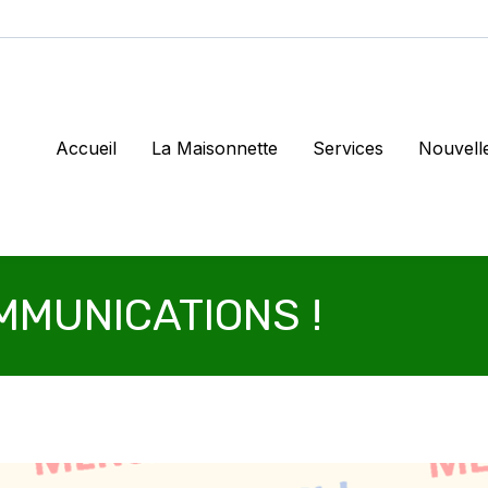
Accueil
La Maisonnette
Services
Nouvell
MMUNICATIONS !