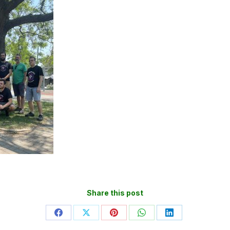
Share this post
Partager
Partager
Partager
Partager
Partager