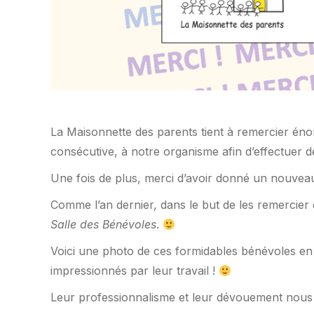
La Maisonnette des parents tient à remercier éno
consécutive, à notre organisme afin d’effectuer 
Une fois de plus, merci d’avoir donné un nouvea
Comme l’an dernier, dans le but de les remercier e
Salle des Bénévoles
.
Voici une photo de ces formidables bénévoles en 
impressionnés par leur travail !
Leur professionnalisme et leur dévouement nous