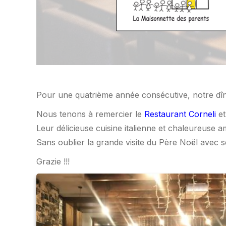
Pour une quatrième année consécutive, notre dîne
Nous tenons à remercier le
Restaurant Corneli
et
Leur délicieuse cuisine italienne et chaleureuse
Sans oublier la grande visite du Père Noël avec se
Grazie !!!