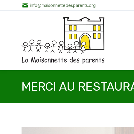
info@maisonnettedesparents.org
MERCI AU RESTAURA