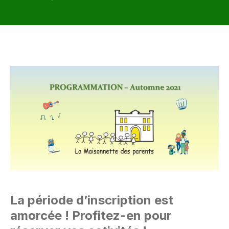
La période d’inscription est
amorcée ! Profitez-en pour