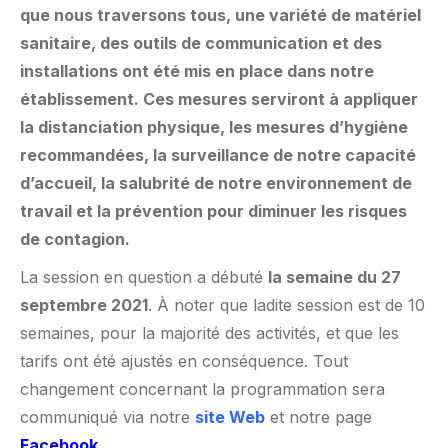
que nous traversons tous, une variété de matériel
sanitaire, des outils de communication et des
installations ont été mis en place dans notre
établissement. Ces mesures serviront à appliquer
la distanciation physique, les mesures d’hygiène
recommandées, la surveillance de notre capacité
d’accueil, la salubrité de notre environnement de
travail et la prévention pour diminuer les risques
de contagion.
La session en question a débuté
la semaine du 27
septembre 2021
. À noter que ladite session est de 10
semaines, pour la majorité des activités, et que les
tarifs ont été ajustés en conséquence. Tout
changement concernant la programmation sera
communiqué via notre
site Web
et notre page
Facebook
.