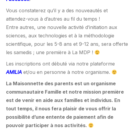
Vous constaterez qu’il y a des nouveautés et
attendez-vous à d’autres au fil du temps !
Entre autres, une nouvelle activité d’initiation aux
sciences, aux technologies et à la méthodologie
scientifique, pour les 5-8 ans et 9-12 ans, sera offerte
les samedis ; une première à La MDP !
Les inscriptions ont débuté via notre plateforme
AMILIA
et/ou en personne à notre organisme.
La Maisonnette des parents est un organisme
communautaire Famille et notre mission première
est de venir en aide aux familles et individus. En
tout temps, il nous fera plaisir de vous offrir la
possibilité d’une entente de paiement afin de
pouvoir participer à nos activités.