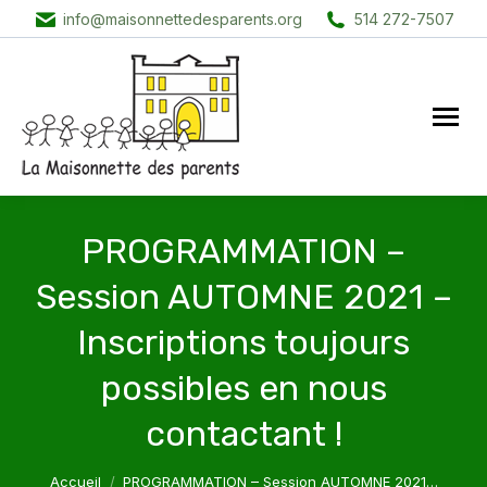
info@maisonnettedesparents.org
514 272-7507
PROGRAMMATION –
Session AUTOMNE 2021 –
Inscriptions toujours
possibles en nous
contactant !
Vous êtes ici :
Accueil
PROGRAMMATION – Session AUTOMNE 2021…