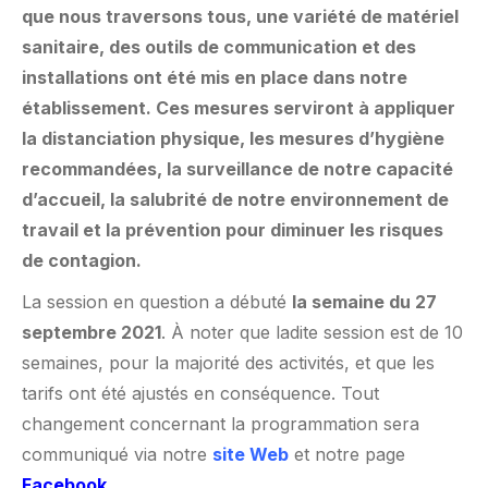
que nous traversons tous, une variété de matériel
sanitaire, des outils de communication et des
installations ont été mis en place dans notre
établissement. Ces mesures serviront à appliquer
la distanciation physique, les mesures d’hygiène
recommandées, la surveillance de notre capacité
d’accueil, la salubrité de notre environnement de
travail et la prévention pour diminuer les risques
de contagion.
La session en question a débuté
la semaine du 27
septembre 2021
. À noter que ladite session est de 10
semaines, pour la majorité des activités, et que les
tarifs ont été ajustés en conséquence. Tout
changement concernant la programmation sera
communiqué via notre
site Web
et notre page
Facebook
.