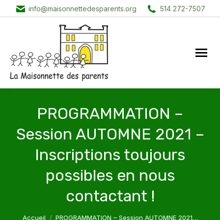
info@maisonnettedesparents.org
514 272-7507
PROGRAMMATION –
Session AUTOMNE 2021 –
Inscriptions toujours
possibles en nous
contactant !
Vous êtes ici :
Accueil
PROGRAMMATION – Session AUTOMNE 2021…