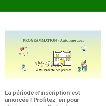
La période d’inscription est
amorcée ! Profitez-en pour