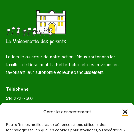
La famille au cœur de notre action ! Nous soutenons les
familles de Rosemont–La Petite-Patrie et des environs en
favorisant leur autonomie et leur épanouissement.
Téléphone
514 272-7507
Courriel
Gérer le consentement
info@maisonnettedesparents.org
Pour offrir les meilleures expériences, nous utilisons des
technologies telles que les cookies pour stocker et/ou accéder aux