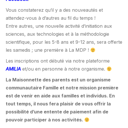
Vous constaterez qu’il y a des nouveautés et
attendez-vous à d’autres au fil du temps !
Entre autres, une nouvelle activité d’initiation aux
sciences, aux technologies et à la méthodologie
scientifique, pour les 5-8 ans et 9-12 ans, sera offerte
les samedis ; une première à La MDP !
Les inscriptions ont débuté via notre plateforme
AMILIA
et/ou en personne à notre organisme.
La Maisonnette des parents est un organisme
communautaire Famille et notre mission première
est de venir en aide aux familles et individus. En
tout temps, il nous fera plaisir de vous offrir la
possibilité d’une entente de paiement afin de
pouvoir participer à nos activités.