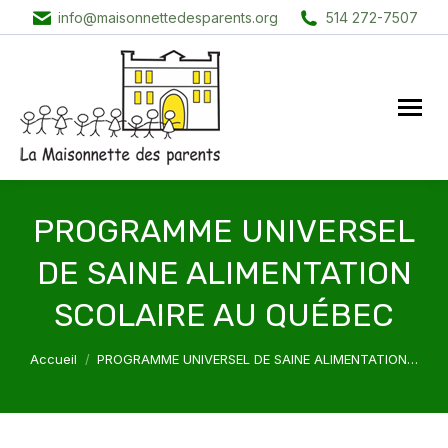
info@maisonnettedesparents.org
514 272-7507
PROGRAMME UNIVERSEL
DE SAINE ALIMENTATION
SCOLAIRE AU QUÉBEC
Vous êtes ici :
Accueil
PROGRAMME UNIVERSEL DE SAINE ALIMENTATION…