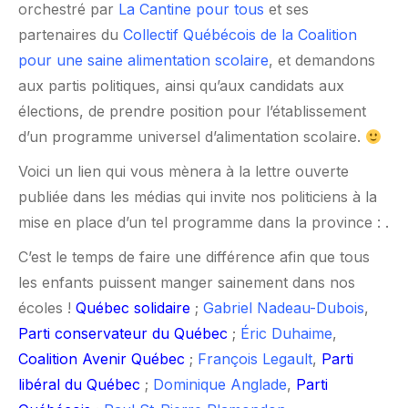
orchestré par
La Cantine pour tous
et ses
partenaires du
Collectif Québécois de la Coalition
pour une saine alimentation scolaire
, et demandons
aux partis politiques, ainsi qu’aux candidats aux
élections, de prendre position pour l’établissement
d’un programme universel d’alimentation scolaire.
Voici un lien qui vous mènera à la lettre ouverte
publiée dans les médias qui invite nos politiciens à la
mise en place d’un tel programme dans la province :
.
C’est le temps de faire une différence afin que tous
les enfants puissent manger sainement dans nos
écoles !
Québec solidaire
;
Gabriel Nadeau-Dubois
,
Parti conservateur du Québec
;
Éric Duhaime
,
Coalition Avenir Québec
;
François Legault
,
Parti
libéral du Québec
;
Dominique Anglade
,
Parti