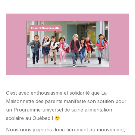
C’est avec enthousiasme et solidarité que La
Maisonnette des parents manifeste son soutien pour
un Programme universel de saine alimentation
scolaire au Québec !
Nous nous joignons donc fièrement au mouvement,