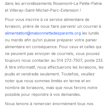
dans les arrondissements Rosemont–La Petite-Patrie
et Villeray–Saint-Michel–Parc-Extension !
Pour vous inscrire à ce service alimentaire de
livraison, prière de nous faire parvenir un courriel à
alimentation@maisonnettedesparents.org
les lundis
ou mardis afin qu’on puisse préparer votre panier
alimentaire en conséquence. Pour ceux et celles qui
ne peuvent pas envoyer de courriels, vous pouvez
toujours nous contacter au 514 272-7507, poste 233.
À titre informatif, nous effectuerons les livraisons, les
jeudis et vendredis seulement. Toutefois, veuillez
noter que nous sommes limités en terme et en
nombre de livraisons, mais que nous ferons notre
possible pour répondre à vos demandes.
Nous tenons à remercier énormément tous nos