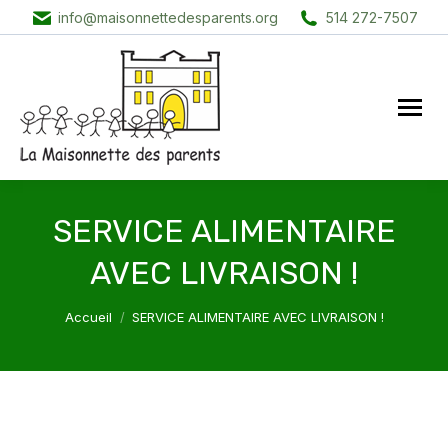
info@maisonnettedesparents.org
514 272-7507
SERVICE ALIMENTAIRE
AVEC LIVRAISON !
Vous êtes ici :
Accueil
SERVICE ALIMENTAIRE AVEC LIVRAISON !