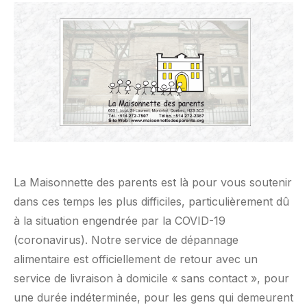
La Maisonnette des parents est là pour vous soutenir
dans ces temps les plus difficiles, particulièrement dû
à la situation engendrée par la COVID-19
(coronavirus). Notre service de dépannage
alimentaire est officiellement de retour avec un
service de livraison à domicile « sans contact », pour
une durée indéterminée, pour les gens qui demeurent