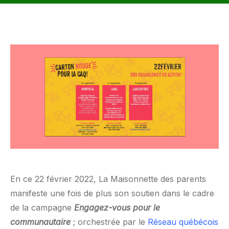
En ce 22 février 2022, La Maisonnette des parents
manifeste une fois de plus son soutien dans le cadre
de la campagne
Engagez-vous pour le
communautaire
; orchestrée par le
Réseau québécois