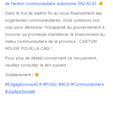
de l’action communautaire autonome (RQ-ACA)
.
Dans le but de mettre fin au sous-financement des
organismes communautaires, nous unissions nos
voix pour dénoncer l’incapacité du gouvernement à
honorer sa promesse d’améliorer le financement du
milieu communautaire de la province ; CARTON
ROUGE POUR LA CAQ !
Pour plus de détails concernant ce mouvement,
veuillez consulter le lien suivant :
.
Solidairement !
#EngagezvousACA
#PolQc
#ACA
#Communautaire
#JusticeSociale