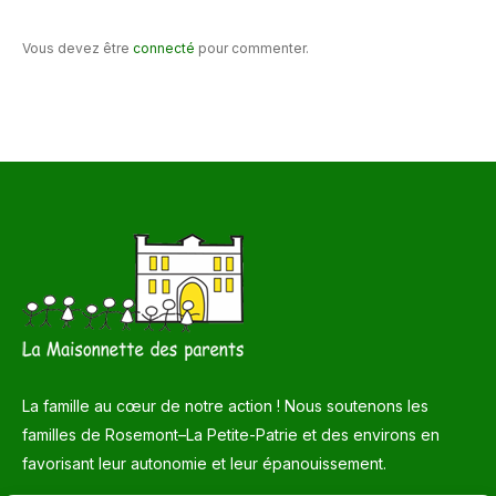
Vous devez être
connecté
pour commenter.
La famille au cœur de notre action ! Nous soutenons les
familles de Rosemont–La Petite-Patrie et des environs en
favorisant leur autonomie et leur épanouissement.