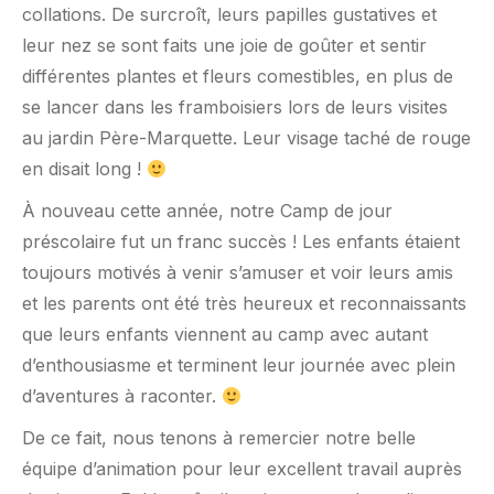
collations. De surcroît, leurs papilles gustatives et
leur nez se sont faits une joie de goûter et sentir
différentes plantes et fleurs comestibles, en plus de
se lancer dans les framboisiers lors de leurs visites
au jardin Père-Marquette. Leur visage taché de rouge
en disait long !
À nouveau cette année, notre Camp de jour
préscolaire fut un franc succès ! Les enfants étaient
toujours motivés à venir s’amuser et voir leurs amis
et les parents ont été très heureux et reconnaissants
que leurs enfants viennent au camp avec autant
d’enthousiasme et terminent leur journée avec plein
d’aventures à raconter.
De ce fait, nous tenons à remercier notre belle
équipe d’animation pour leur excellent travail auprès