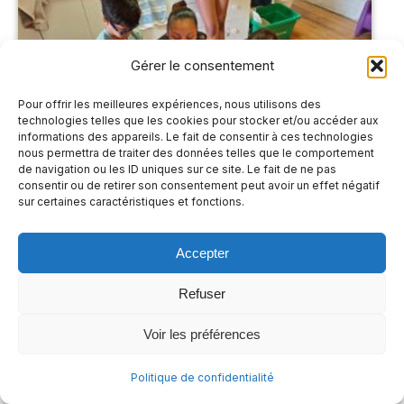
Gérer le consentement
Pour offrir les meilleures expériences, nous utilisons des
technologies telles que les cookies pour stocker et/ou accéder aux
informations des appareils. Le fait de consentir à ces technologies
nous permettra de traiter des données telles que le comportement
de navigation ou les ID uniques sur ce site. Le fait de ne pas
consentir ou de retirer son consentement peut avoir un effet négatif
sur certaines caractéristiques et fonctions.
Accepter
Refuser
Voir les préférences
Politique de confidentialité