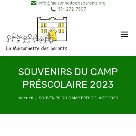
info@maisonnettedesparents.org
514 272-7507
SOUVENIRS DU CAMP
PRÉSCOLAIRE 2023
Vous êtes ici :
Accueil
SOUVENIRS DU CAMP PRÉSCOLAIRE 2023