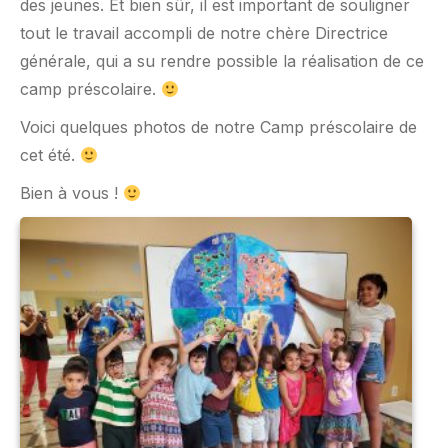
des jeunes. Et bien sûr, il est important de souligner
tout le travail accompli de notre chère Directrice
générale, qui a su rendre possible la réalisation de ce
camp préscolaire.
Voici quelques photos de notre Camp préscolaire de
cet été.
Bien à vous !