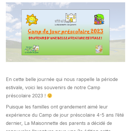
En cette belle journée qui nous rappelle la période
estivale, voici les souvenirs de notre Camp
préscolaire 2023 !
Puisque les familles ont grandement aimé leur
expérience du Camp de jour préscolaire 4-5 ans l’été
dernier, La Maisonnette des parents a décidé de