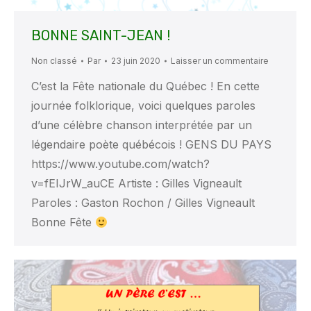
BONNE SAINT-JEAN !
Non classé
Par
23 juin 2020
Laisser un commentaire
C’est la Fête nationale du Québec ! En cette
journée folklorique, voici quelques paroles
d’une célèbre chanson interprétée par un
légendaire poète québécois ! GENS DU PAYS
https://www.youtube.com/watch?
v=fEIJrW_auCE Artiste : Gilles Vigneault
Paroles : Gaston Rochon / Gilles Vigneault
Bonne Fête