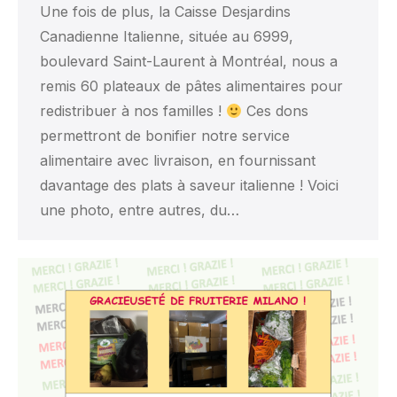
Une fois de plus, la Caisse Desjardins
Canadienne Italienne, située au 6999,
boulevard Saint-Laurent à Montréal, nous a
remis 60 plateaux de pâtes alimentaires pour
redistribuer à nos familles !
Ces dons
permettront de bonifier notre service
alimentaire avec livraison, en fournissant
davantage des plats à saveur italienne ! Voici
une photo, entre autres, du…