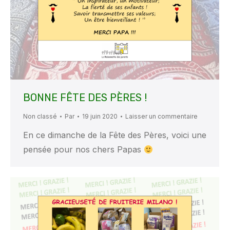
BONNE FÊTE DES PÈRES !
Non classé
Par
19 juin 2020
Laisser un commentaire
En ce dimanche de la Fête des Pères, voici une
pensée pour nos chers Papas