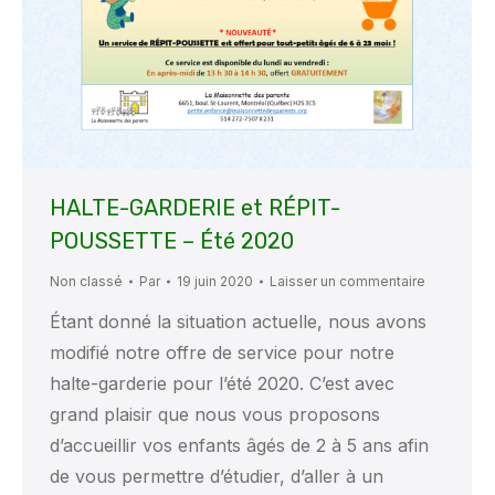
HALTE-GARDERIE et RÉPIT-
POUSSETTE – Été 2020
Non classé
Par
19 juin 2020
Laisser un commentaire
Étant donné la situation actuelle, nous avons
modifié notre offre de service pour notre
halte-garderie pour l’été 2020. C’est avec
grand plaisir que nous vous proposons
d’accueillir vos enfants âgés de 2 à 5 ans afin
de vous permettre d’étudier, d’aller à un