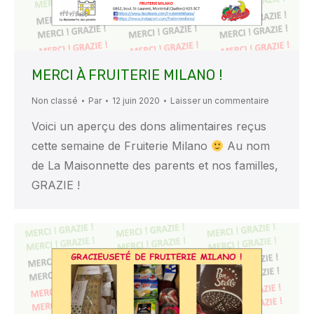
MERCI À FRUITERIE MILANO !
Non classé
Par
12 juin 2020
Laisser un commentaire
Voici un aperçu des dons alimentaires reçus
cette semaine de Fruiterie Milano
Au nom
de La Maisonnette des parents et nos familles,
GRAZIE !