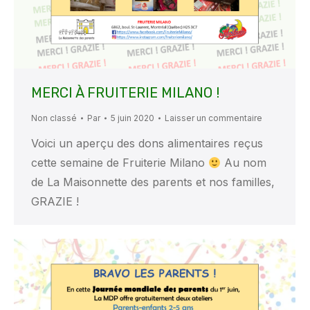
MERCI À FRUITERIE MILANO !
Non classé
Par
5 juin 2020
Laisser un commentaire
Voici un aperçu des dons alimentaires reçus
cette semaine de Fruiterie Milano
Au nom
de La Maisonnette des parents et nos familles,
GRAZIE !