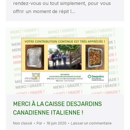
rendez-vous ou tout simplement, pour vous
offrir un moment de répit !…
MERCI À LA CAISSE DESJARDINS
CANADIENNE ITALIENNE !
Non classé
Par
19 juin 2020
Laisser un commentaire