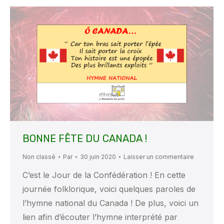
BONNE FÊTE DU CANADA !
Non classé
Par
30 juin 2020
Laisser un commentaire
C’est le Jour de la Confédération ! En cette
journée folklorique, voici quelques paroles de
l’hymne national du Canada ! De plus, voici un
lien afin d’écouter l’hymne interprété par