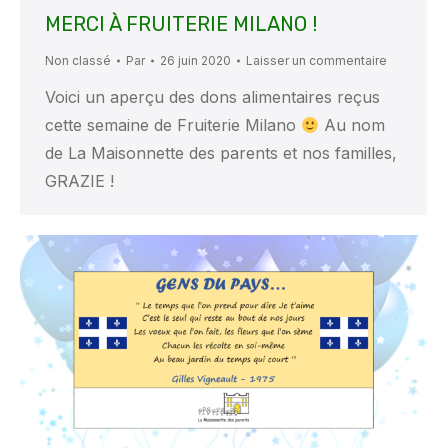
MERCI À FRUITERIE MILANO !
Non classé
Par
26 juin 2020
Laisser un commentaire
Voici un aperçu des dons alimentaires reçus
cette semaine de Fruiterie Milano
Au nom
de La Maisonnette des parents et nos familles,
GRAZIE !