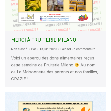
MERCI À FRUITERIE MILANO !
Non classé
Par
19 juin 2020
Laisser un commentaire
Voici un aperçu des dons alimentaires reçus
cette semaine de Fruiterie Milano
Au nom
de La Maisonnette des parents et nos familles,
GRAZIE !