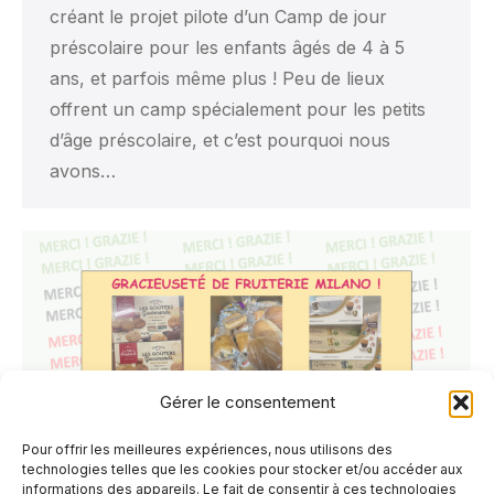
créant le projet pilote d’un Camp de jour
préscolaire pour les enfants âgés de 4 à 5
ans, et parfois même plus ! Peu de lieux
offrent un camp spécialement pour les petits
d’âge préscolaire, et c’est pourquoi nous
avons…
Gérer le consentement
Pour offrir les meilleures expériences, nous utilisons des
technologies telles que les cookies pour stocker et/ou accéder aux
informations des appareils. Le fait de consentir à ces technologies