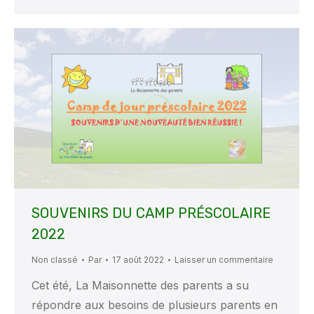
SOUVENIRS DU CAMP PRÉSCOLAIRE
2022
Non classé
Par
17 août 2022
Laisser un commentaire
Cet été, La Maisonnette des parents a su
répondre aux besoins de plusieurs parents en