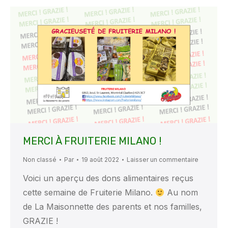
MERCI À FRUITERIE MILANO !
Non classé
Par
19 août 2022
Laisser un commentaire
Voici un aperçu des dons alimentaires reçus
cette semaine de Fruiterie Milano.
Au nom
de La Maisonnette des parents et nos familles,
GRAZIE !