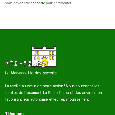
Vous devez être
connecté
pour commenter.
La famille au cœur de notre action ! Nous soutenons les
familles de Rosemont–La Petite-Patrie et des environs en
favorisant leur autonomie et leur épanouissement.
Téléphone