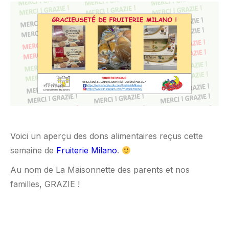
Voici un aperçu des dons alimentaires reçus cette
semaine de
Fruiterie Milano
.
Au nom de La Maisonnette des parents et nos
familles, GRAZIE !