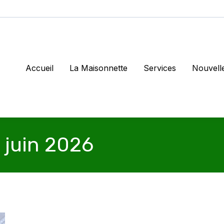
Accueil
La Maisonnette
Services
Nouvell
 juin 2026