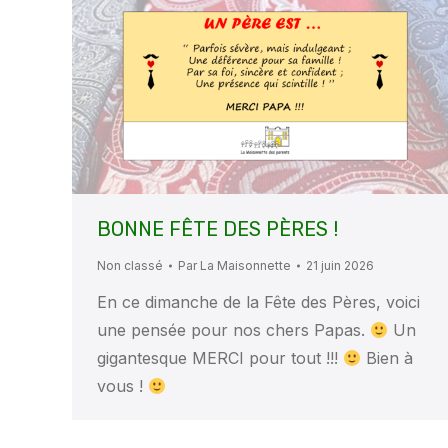
BONNE FÊTE DES PÈRES !
Non classé
Par
La Maisonnette
21 juin 2026
En ce dimanche de la Fête des Pères, voici
une pensée pour nos chers Papas.
Un
gigantesque MERCI pour tout !!!
Bien à
vous !