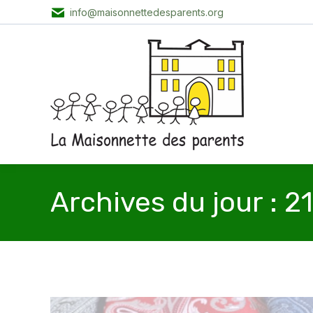
info@maisonnettedesparents.org
Archives du jour :
21