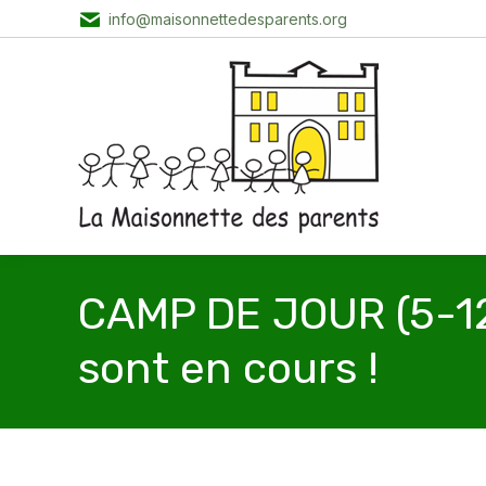
info@maisonnettedesparents.org
CAMP DE JOUR (5-12 
sont en cours !