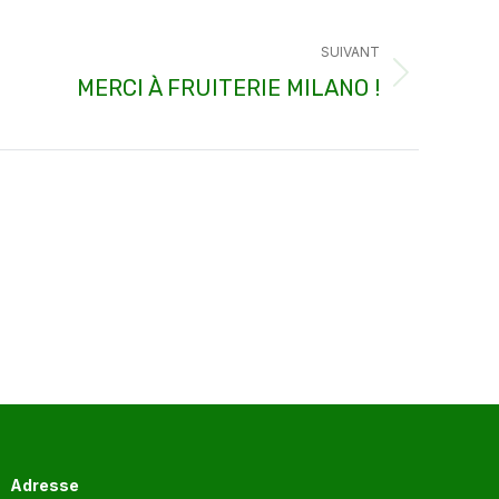
SUIVANT
MERCI À FRUITERIE MILANO !
Adresse