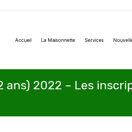
Accueil
La Maisonnette
Services
Nouvell
ans) 2022 – Les inscri