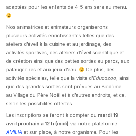
adaptées pour les enfants de 4-5 ans sera au menu.
Nos animatrices et animateurs organiserons
plusieurs activités enrichissantes telles que des
ateliers d’éveil à la cuisine et au jardinage, des
activités sportives, des ateliers d’éveil scientifique et
de création ainsi que des petites sorties au parcs, aux
pataugeoires et aux jeux d’eau.
De plus, des
activités spéciales, telle que la visite d’
Éducazoo
, ainsi
que des grandes sorties sont prévues au Biodôme,
au Village du Père Noël et à d’autres endroits, et ce,
selon les possibilités offertes.
Les inscriptions se feront à compter du
mardi
19
avril prochain à 12 h (midi)
via notre plateforme
AMILIA
et sur place, à notre organisme. Pour les