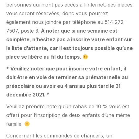
personnes qui n’ont pas accès à l’internet, des places
vous seront réservées, donc vous pourrez
également nous joindre par téléphone au 514 272-
7507, poste 3.
À noter que si une semaine est
complète, n’hésitez pas à inscrire votre enfant sur
la liste d’attente, car il est toujours possible qu’une
place se libère au fil du temps.
* Veuillez noter que pour inscrire votre enfant, il
doit être en voie de terminer sa prématernelle au
préscolaire ou avoir eu 4 ans au plus tard le 31
décembre 2021. *
Veuillez prendre note qu’un rabais de 10 % vous est
offert pour l’inscription de deux enfants d’une même
famille.
Concernant les commandes de chandails, un