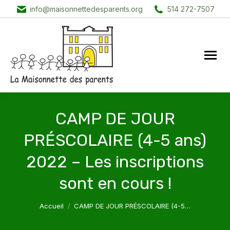
info@maisonnettedesparents.org
514 272-7507
CAMP DE JOUR
PRÉSCOLAIRE (4-5 ans)
2022 – Les inscriptions
sont en cours !
Vous êtes ici :
Accueil
CAMP DE JOUR PRÉSCOLAIRE (4-5…