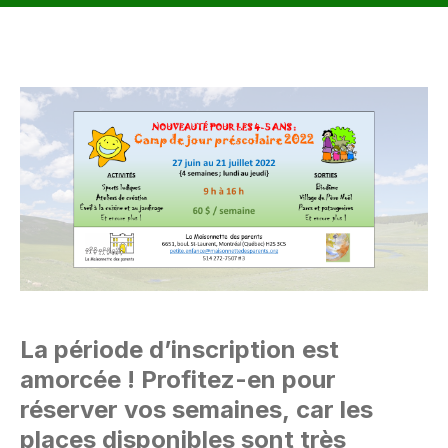
La période d’inscription est
amorcée ! Profitez-en pour
réserver vos semaines, car les
places disponibles sont très