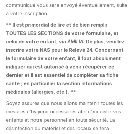
communiqué vous sera envoyé éventuellement, suite
à votre inscription.
** Il est primordial de lire et de bien remplir
TOUTES LES SECTIONS de votre formulaire, et
celui de votre enfant, via
AMILIA
. De plus, veuillez
inscrire votre NAS pour le Relevé 24. Concernant
le formulaire de votre enfant, il faut absolument
indiquer qui est autorisé à venir récupérer ce
dernier et il est essentiel de compléter sa fiche
santé ; en particulier la section informations
médicales (allergies, etc.).
**
Soyez assurés que nous allons maintenir toutes les
mesures d’hygiène nécessaires afin d’accueillir vos
enfants et notre personnel en toute sécurité. La
désinfection du matériel et des locaux se fera