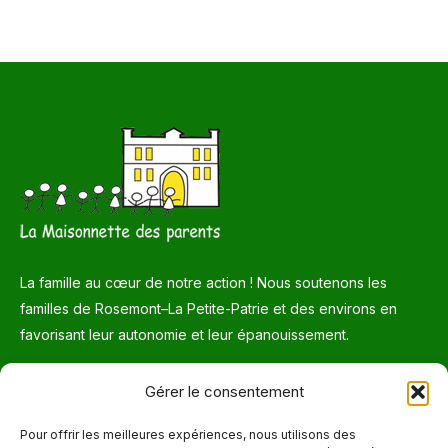
La famille au cœur de notre action ! Nous soutenons les
familles de Rosemont–La Petite-Patrie et des environs en
favorisant leur autonomie et leur épanouissement.
Téléphone
Gérer le consentement
514 272-7507
Pour offrir les meilleures expériences, nous utilisons des