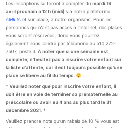
Les inscriptions se feront à compter du
mardi
19
avril prochain à 12 h (midi)
via notre plateforme
AMILIA
et sur place, à notre organisme. Pour les
personnes qui n’ont pas accès à l’internet, des places
vous seront réservées, donc vous pourrez
également nous joindre par téléphone au 514 272-
7507, poste 3.
À noter que si une semaine est
complète, n’hésitez pas à inscrire votre enfant sur
la liste d’attente, car il est toujours possible qu’une
place se libère au fil du temps.
* Veuillez noter que pour inscrire votre enfant, il
doit être en voie de terminer sa prématernelle au
préscolaire ou avoir eu 4 ans au plus tard le 31
décembre 2021. *
Veuillez prendre note qu’un rabais de 10 % vous est