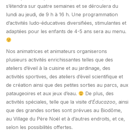
s’étendra sur quatre semaines et se déroulera du
lundi au jeudi, de 9 h à 16 h. Une programmation
d’activités ludo-éducatives diversifiées, stimulantes et
adaptées pour les enfants de 4-5 ans sera au menu.
Nos animatrices et animateurs organiserons
plusieurs activités enrichissantes telles que des
ateliers d’éveil à la cuisine et au jardinage, des
activités sportives, des ateliers d’éveil scientifique et
de création ainsi que des petites sorties au parcs, aux
pataugeoires et aux jeux d’eau.
De plus, des
activités spéciales, telle que la visite d’
Éducazoo
, ainsi
que des grandes sorties sont prévues au Biodôme,
au Village du Père Noël et à d’autres endroits, et ce,
selon les possibilités offertes.