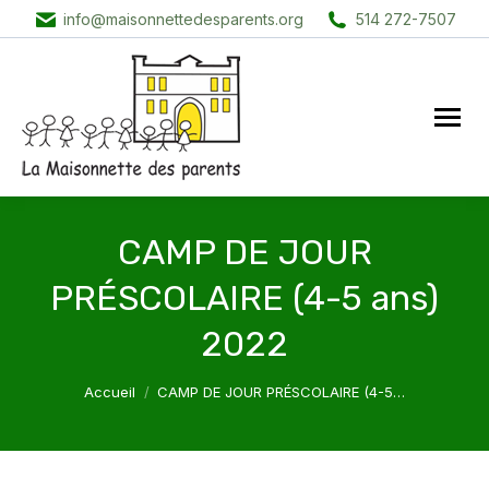
info@maisonnettedesparents.org
514 272-7507
CAMP DE JOUR
PRÉSCOLAIRE (4-5 ans)
2022
Vous êtes ici :
Accueil
CAMP DE JOUR PRÉSCOLAIRE (4-5…