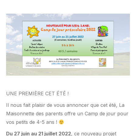
UNE PREMIÈRE CET ÉTÉ !
Il nous fait plaisir de vous annoncer que cet été, La
Maisonnette des parents offre un Camp de jour pour
vos petits de 4-5 ans !
Du 27 juin au 21 juillet 2022
, ce nouveau projet