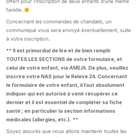
offert pour l’inscription de deux enfants d’une même
famille.
Concernant les commandes de chandails, un
communiqué vous sera envoyé éventuellement, suite
à votre inscription.
** Il est primordial de lire et de bien remplir
TOUTES LES SECTIONS de votre formulaire, et
celui de votre enfant, via
AMILIA
. De plus, veuillez
inscrire votre NAS pour le Relevé 24. Concernant
le formulaire de votre enfant, il faut absolument
indiquer qui est autorisé à venir récupérer ce
dernier et il est essentiel de compléter sa fiche
santé ; en particulier la section informations
médicales (allergies, etc.).
**
Soyez assurés que nous allons maintenir toutes les