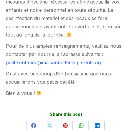
mesures d’hygiène nécessaires afin d’accueillir vos
enfants et notre personnel en toute sécurité. La
désinfection du matériel et des locaux se fera
quotidiennement avant notre ouverture et, bien sûr,
tout au long de la journée.
Pour de plus amples renseignements, veuillez nous
contacter par courriel à l’adresse suivante :
petite.enfance@maisonnettedesparents.org
.
C’est avec beaucoup d’enthousiasme que nous
accueillerons vos petits cet été !
Bien à vous !
Share this post
Partager
Partager
Partager
Partager
Partager