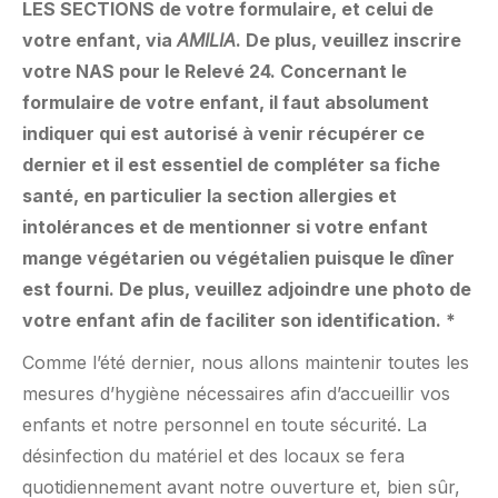
LES SECTIONS de votre formulaire, et celui de
votre enfant, via
AMILIA
. De plus, veuillez inscrire
votre NAS pour le Relevé 24. Concernant le
formulaire de votre enfant, il faut absolument
indiquer qui est autorisé à venir récupérer ce
dernier et il est essentiel de compléter sa fiche
santé, en particulier la section allergies et
intolérances et de mentionner si votre enfant
mange végétarien ou végétalien puisque le dîner
est fourni. De plus, veuillez adjoindre une photo de
votre enfant afin de faciliter son identification. *
Comme l’été dernier, nous allons maintenir toutes les
mesures d’hygiène nécessaires afin d’accueillir vos
enfants et notre personnel en toute sécurité. La
désinfection du matériel et des locaux se fera
quotidiennement avant notre ouverture et, bien sûr,