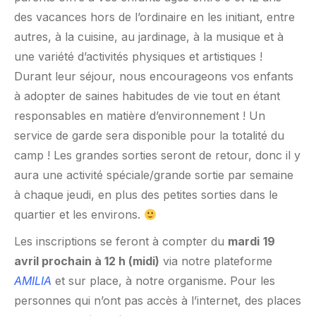
des vacances hors de l’ordinaire en les initiant, entre
autres, à la cuisine, au jardinage, à la musique et à
une variété d’activités physiques et artistiques !
Durant leur séjour, nous encourageons vos enfants
à adopter de saines habitudes de vie tout en étant
responsables en matière d’environnement ! Un
service de garde sera disponible pour la totalité du
camp ! Les grandes sorties seront de retour, donc il y
aura une activité spéciale/grande sortie par semaine
à chaque jeudi, en plus des petites sorties dans le
quartier et les environs.
Les inscriptions se feront à compter du
mardi
19
avril prochain à 12 h (midi)
via notre plateforme
AMILIA
et sur place, à notre organisme. Pour les
personnes qui n’ont pas accès à l’internet, des places