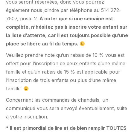
vous seront réservées, donc vous pourrez
également nous joindre par téléphone au 514 272-
7507, poste 2.
À noter que si une semaine est
complète, n’hésitez pas à inscrire votre enfant sur
la liste d’attente, car il est toujours possible qu’une
place se libère au fil du temps.
Veuillez prendre note qu’un rabais de 10 % vous est
offert pour l’inscription de deux enfants d’une même
famille et qu’un rabais de 15 % est applicable pour
l’inscription de trois enfants ou plus d’une même
famille.
Concernant les commandes de chandails, un
communiqué vous sera envoyé éventuellement, suite
à votre inscription.
* Il est primordial de lire et de bien remplir TOUTES