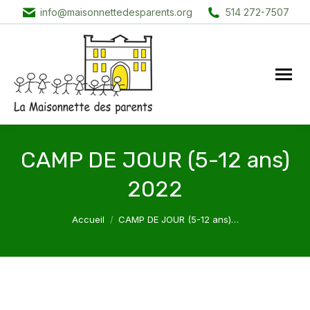
info@maisonnettedesparents.org
514 272-7507
CAMP DE JOUR (5-12 ans)
2022
Vous êtes ici :
Accueil
CAMP DE JOUR (5-12 ans)…