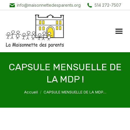
info@maisonnettedesparents.org
514 272-7507
CAPSULE MENSUELLE DE
LA MDP !
Vous êtes ici :
Accueil
CAPSULE MENSUELLE DE LA MDP…