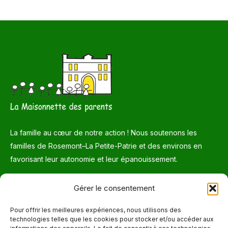
La famille au cœur de notre action ! Nous soutenons les
familles de Rosemont–La Petite-Patrie et des environs en
favorisant leur autonomie et leur épanouissement.
Téléphone
Gérer le consentement
514 272-7507
Pour offrir les meilleures expériences, nous utilisons des
technologies telles que les cookies pour stocker et/ou accéder aux
Courriel