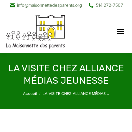
info@maisonnettedesparents.org
514 272-7507
LA VISITE CHEZ ALLIANCE
MÉDIAS JEUNESSE
Vous êtes ici :
Accueil
LA VISITE CHEZ ALLIANCE MÉDIAS…