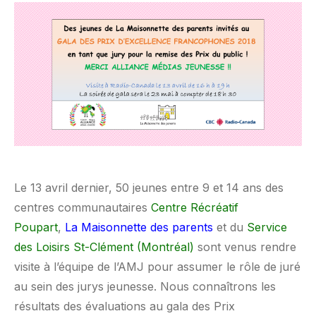
Le 13 avril dernier, 50 jeunes entre 9 et 14 ans des
centres communautaires
Centre Récréatif
Poupart
,
La Maisonnette des parents
et du
Service
des Loisirs St-Clément (Montréal)
sont venus rendre
visite à l’équipe de l’AMJ pour assumer le rôle de juré
au sein des jurys jeunesse. Nous connaîtrons les
résultats des évaluations au gala des Prix