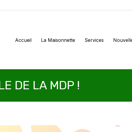
Accueil
La Maisonnette
Services
Nouvell
E DE LA MDP !