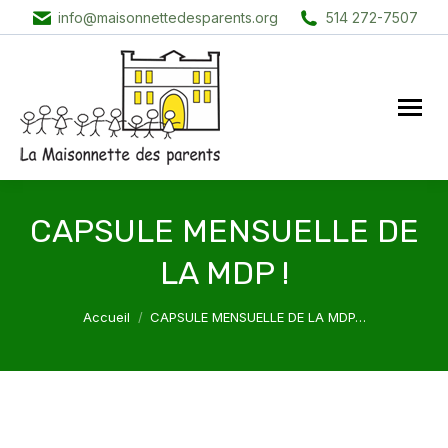
info@maisonnettedesparents.org
514 272-7507
CAPSULE MENSUELLE DE
LA MDP !
Vous êtes ici :
Accueil
CAPSULE MENSUELLE DE LA MDP…