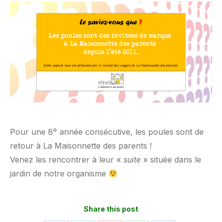
e
Pour une 8
année consécutive, les poules sont de
retour à La Maisonnette des parents !
Venez les rencontrer à leur «
suite
» située dans le
jardin de notre organisme
Share this post