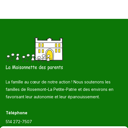
La famille au cœur de notre action ! Nous soutenons les
familles de Rosemont–La Petite-Patrie et des environs en
favorisant leur autonomie et leur épanouissement.
Téléphone
514 272-7507