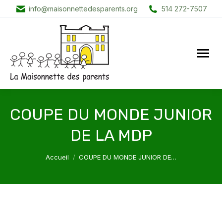
info@maisonnettedesparents.org
514 272-7507
COUPE DU MONDE JUNIOR
DE LA MDP
Vous êtes ici :
Accueil
COUPE DU MONDE JUNIOR DE…