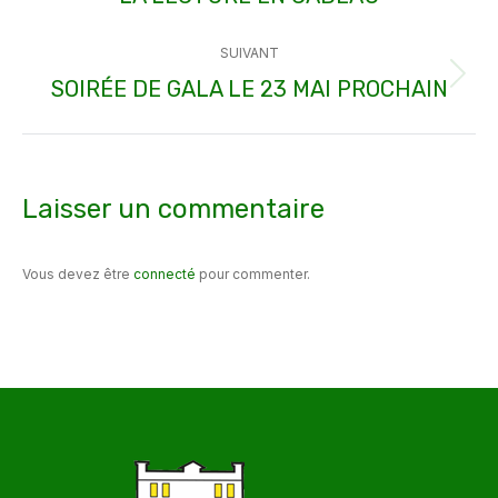
précédent
SUIVANT
:
SOIRÉE DE GALA LE 23 MAI PROCHAIN
Article
suivant
:
Laisser un commentaire
Vous devez être
connecté
pour commenter.