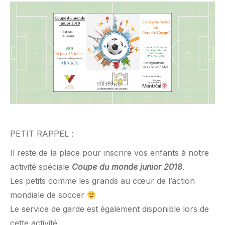
PETIT RAPPEL :
Il reste de la place pour inscrire vos enfants à notre
activité spéciale
Coupe du monde junior 2018
.
Les petits comme les grands au cœur de l’action
mondiale de soccer
Le service de garde est également disponible lors de
cette activité.