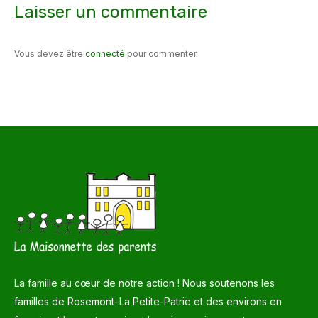
Laisser un commentaire
Vous devez être
connecté
pour commenter.
La famille au cœur de notre action ! Nous soutenons les
familles de Rosemont–La Petite-Patrie et des environs en