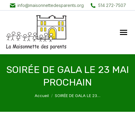
info@maisonnettedesparents.org
514 272-7507
SOIRÉE DE GALA LE 23 MAI
PROCHAIN
Vous êtes ici :
Accueil
SOIRÉE DE GALA LE 23…