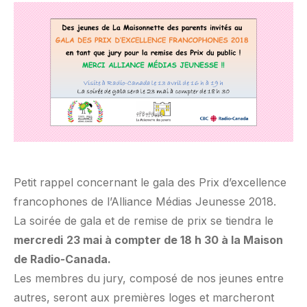
Petit rappel concernant le gala des Prix d’excellence
francophones de l’Alliance Médias Jeunesse 2018.
La soirée de gala et de remise de prix se tiendra le
mercredi
23 mai à compter de 18 h 30 à la Maison
de Radio-Canada.
Les membres du jury, composé de nos jeunes entre
autres, seront aux premières loges et marcheront