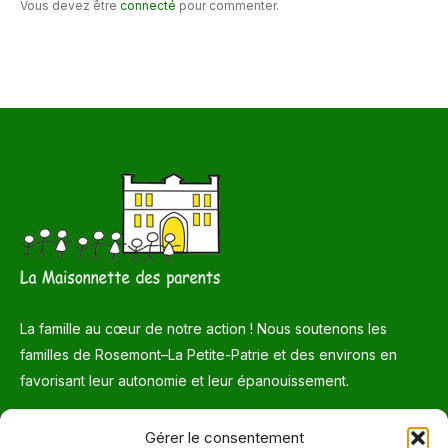
Vous devez être
connecté
pour commenter.
La famille au cœur de notre action ! Nous soutenons les
familles de Rosemont–La Petite-Patrie et des environs en
favorisant leur autonomie et leur épanouissement.
Téléphone
Gérer le consentement