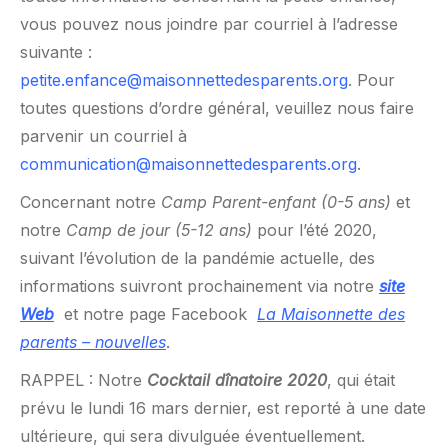
vous pouvez nous joindre par courriel à l’adresse
suivante :
petite.enfance@maisonnettedesparents.org
. Pour
toutes questions d’ordre général, veuillez nous faire
parvenir un courriel à
communication@maisonnettedesparents.org
.
Concernant notre
Camp Parent-enfant (0-5 ans)
et
notre
Camp de jour (5-12 ans)
pour l’été 2020,
suivant l’évolution de la pandémie actuelle, des
informations suivront prochainement via notre
site
Web
et notre page Facebook
La Maisonnette des
parents – nouvelles
.
RAPPEL : Notre
Cocktail dînatoire 2020
, qui était
prévu le lundi 16 mars dernier, est reporté à une date
ultérieure, qui sera divulguée éventuellement.