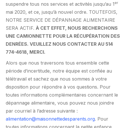
er
suspendre tous nos services et activités jusqu’au 1
mai 2020, et ce, jusqu’à nouvel ordre. TOUTEFOIS,
NOTRE SERVICE DE DÉPANNAGE ALIMENTAIRE
SERA ACTIF.
À CET EFFET, NOUS RECHERCHONS
UNE CAMIONNETTE POUR LA RÉCUPÉRATION DES
DENRÉES. VEUILLEZ NOUS CONTACTER AU 514
774-4618, MERCI.
Alors que nous traversons tous ensemble cette
période d’incertitude, notre équipe est confiée au
télétravail et sachez que nous sommes à votre
disposition pour répondre à vos questions. Pour
toutes informations complémentaires concernant le
dépannage alimentaire, vous pouvez nous joindre
par courriel à l’adresse suivante :
alimentation@maisonnettedesparents.org
. Pour
toutes informations concernant la petite enfance,