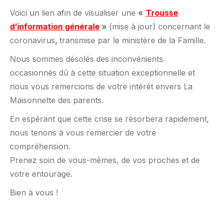
Voici un lien afin de visualiser une
«
Trousse
d’information générale
»
(mise à jour) concernant le
coronavirus
,
transmise par le ministère de la Famille.
Nous sommes désolés des inconvénients
occasionnés dû à cette situation exceptionnelle et
nous vous remercions de votre intérêt envers La
Maisonnette des parents.
En espérant que cette crise se résorbera rapidement,
nous tenons à vous remercier de votre
compréhension.
Prenez soin de vous-mêmes, de vos proches et de
votre entourage.
Bien à vous !