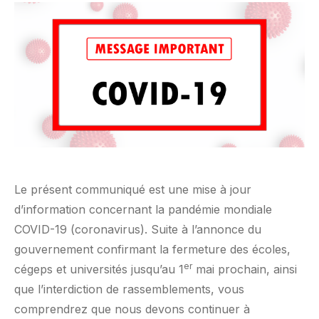
Le présent communiqué est une mise à jour
d’information concernant la pandémie mondiale
COVID-19 (coronavirus). Suite à l’annonce du
gouvernement confirmant la fermeture des écoles,
er
cégeps et universités jusqu’au 1
mai prochain, ainsi
que l’interdiction de rassemblements, vous
comprendrez que nous devons continuer à