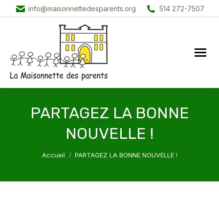
info@maisonnettedesparents.org
514 272-7507
PARTAGEZ LA BONNE
NOUVELLE !
Vous êtes ici :
Accueil
PARTAGEZ LA BONNE NOUVELLE !