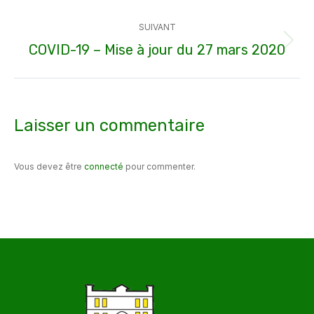
:
SUIVANT
COVID-19 – Mise à jour du 27 mars 2020
Article
suivant
:
Laisser un commentaire
Vous devez être
connecté
pour commenter.