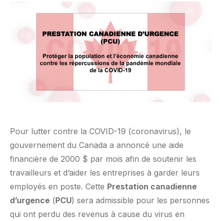
Pour lutter contre la COVID-19 (coronavirus), le
gouvernement du Canada a annoncé une aide
financière de 2000 $ par mois afin de soutenir les
travailleurs et d’aider les entreprises à garder leurs
employés en poste. Cette
Prestation canadienne
d’urgence
(
PCU
) sera admissible pour les personnes
qui ont perdu des revenus à cause du virus en