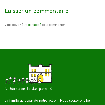
Laisser un commentaire
Vous devez être
connecté
pour commenter.
La famille au cœur de notre action ! Nous soutenons les