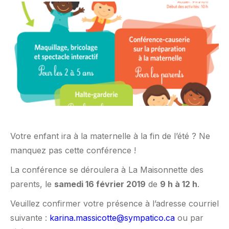
Votre enfant ira à la maternelle à la fin de l’été ? Ne
manquez pas cette conférence !
La conférence se déroulera à La Maisonnette des
parents, le
samedi 16 février 2019
de
9 h à 12 h
.
Veuillez confirmer votre présence à l’adresse courriel
suivante :
karina.massicotte@sympatico.ca
ou par