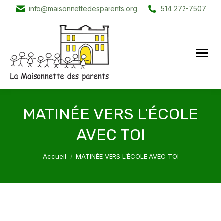
info@maisonnettedesparents.org
514 272-7507
MATINÉE VERS L’ÉCOLE
AVEC TOI
Vous êtes ici :
Accueil
MATINÉE VERS L’ÉCOLE AVEC TOI