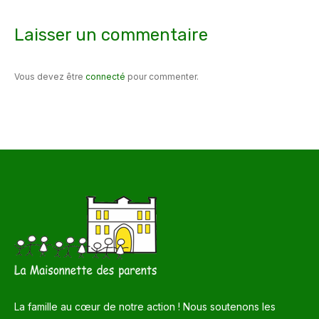
Laisser un commentaire
Vous devez être
connecté
pour commenter.
La famille au cœur de notre action ! Nous soutenons les