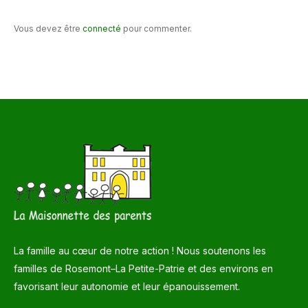
Vous devez être
connecté
pour commenter.
La famille au cœur de notre action ! Nous soutenons les
familles de Rosemont–La Petite-Patrie et des environs en
favorisant leur autonomie et leur épanouissement.