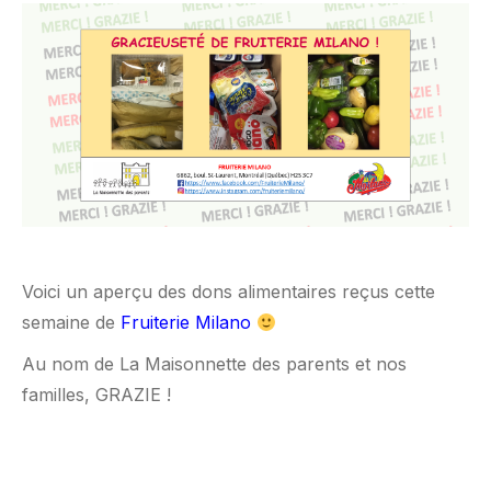
Voici un aperçu des dons alimentaires reçus cette
semaine de
Fruiterie Milano
Au nom de La Maisonnette des parents et nos
familles, GRAZIE !