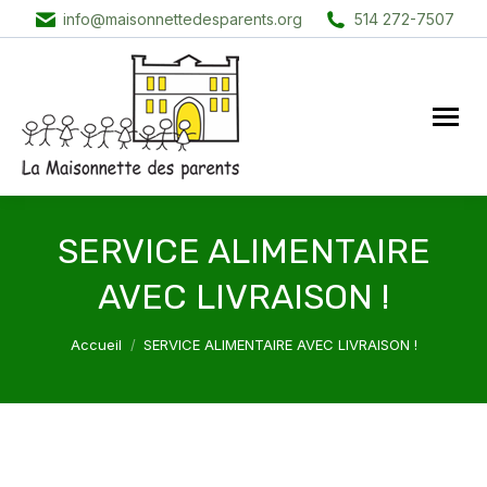
info@maisonnettedesparents.org
514 272-7507
SERVICE ALIMENTAIRE
AVEC LIVRAISON !
Vous êtes ici :
Accueil
SERVICE ALIMENTAIRE AVEC LIVRAISON !