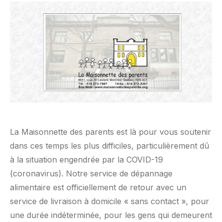
La Maisonnette des parents est là pour vous soutenir
dans ces temps les plus difficiles, particulièrement dû
à la situation engendrée par la COVID-19
(coronavirus). Notre service de dépannage
alimentaire est officiellement de retour avec un
service de livraison à domicile « sans contact », pour
une durée indéterminée, pour les gens qui demeurent