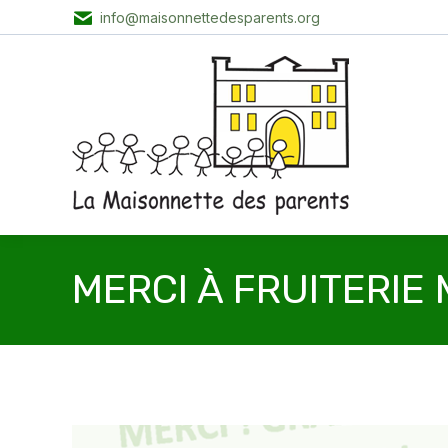
info@maisonnettedesparents.org
MERCI À FRUITERIE 