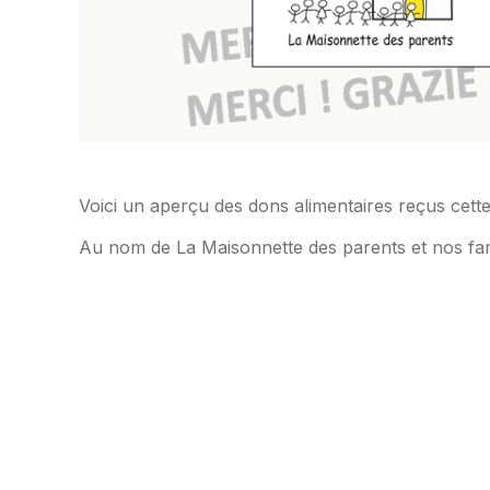
Voici un aperçu des dons alimentaires reçus cet
Au nom de La Maisonnette des parents et nos fam