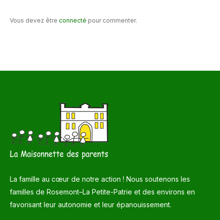
Vous devez être
connecté
pour commenter.
La famille au cœur de notre action ! Nous soutenons les
familles de Rosemont–La Petite-Patrie et des environs en
favorisant leur autonomie et leur épanouissement.