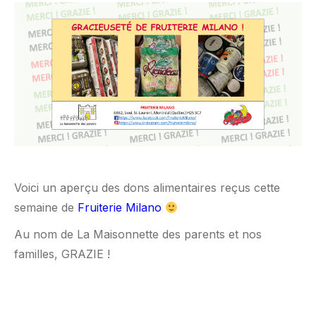
Voici un aperçu des dons alimentaires reçus cette
semaine de
Fruiterie Milano
Au nom de La Maisonnette des parents et nos
familles, GRAZIE !