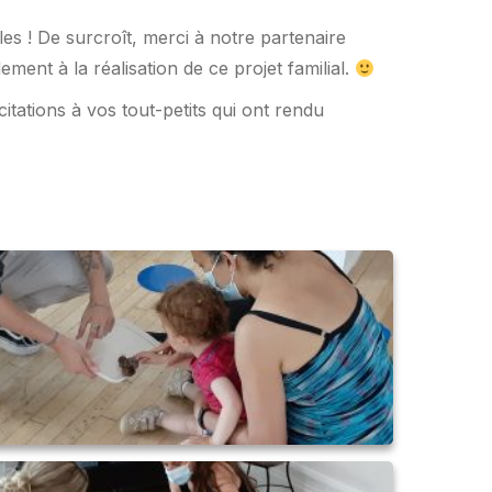
es ! De surcroît, merci à notre partenaire
ement à la réalisation de ce projet familial.
itations à vos tout-petits qui ont rendu