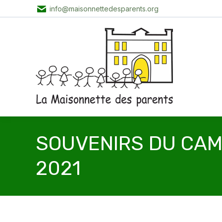
info@maisonnettedesparents.org
SOUVENIRS DU CA
2021