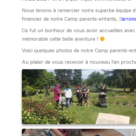
Nous tenons à remercier notre superbe équipe d’an
financier de notre Camp parents-enfants, l’
arron
Ce fut un bonheur de vous avoir accueillies avec 
mémorable cette belle aventure !
Voici quelques photos de notre Camp parents-enf
Au plaisir de vous recevoir à nouveau l’an proch