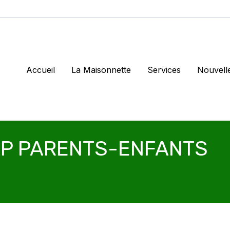
Accueil
La Maisonnette
Services
Nouvell
MP PARENTS-ENFANTS