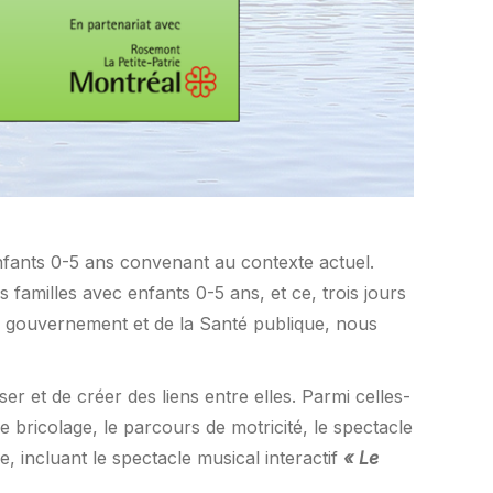
nfants 0-5 ans convenant au contexte actuel.
familles avec enfants 0-5 ans, et ce, trois jours
du gouvernement et de la Santé publique, nous
ser et de créer des liens entre elles. Parmi celles-
 de bricolage, le parcours de motricité, le spectacle
e, incluant le spectacle musical interactif
«
Le