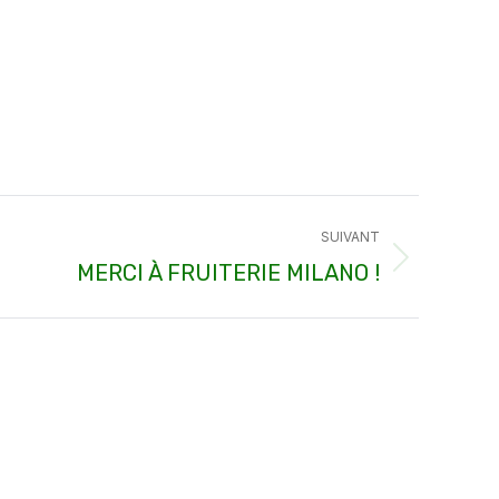
SUIVANT
MERCI À FRUITERIE MILANO !