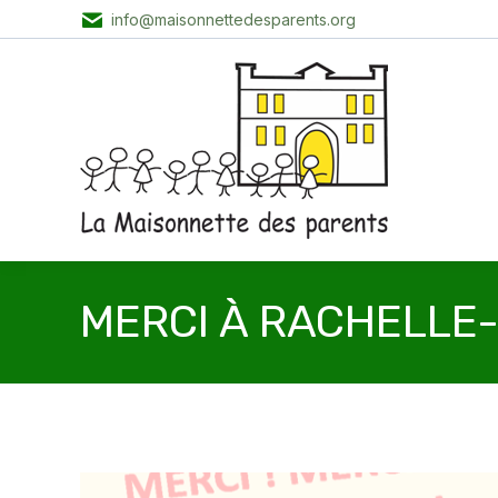
info@maisonnettedesparents.org
MERCI À RACHELLE