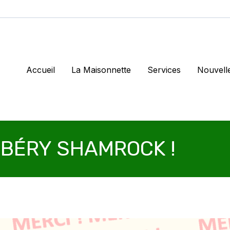
Accueil
La Maisonnette
Services
Nouvell
-BÉRY SHAMROCK !