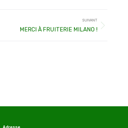
SUIVANT
MERCI À FRUITERIE MILANO !
Adresse