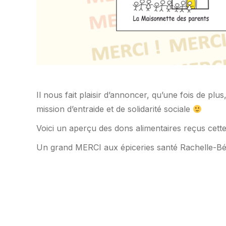
Il nous fait plaisir d’annoncer, qu’une fois de plus,
mission d’entraide et de solidarité sociale
Voici un aperçu des dons alimentaires reçus cett
Un grand MERCI aux épiceries santé Rachelle-Bér