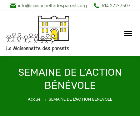
info@maisonnettedesparents.org
514 272-7507
SEMAINE DE L’ACTION
BÉNÉVOLE
Vous êtes ici :
Accueil
SEMAINE DE L’ACTION BÉNÉVOLE