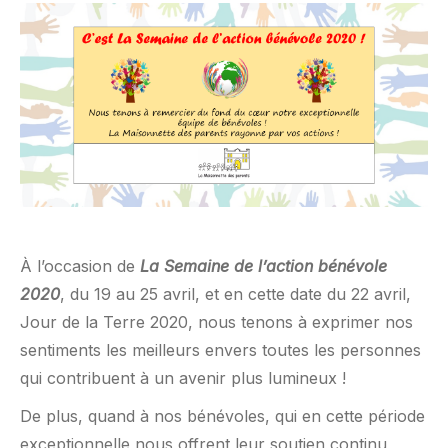
À l’occasion de
La Semaine de l’action bénévole
2020
, du 19 au 25 avril, et en cette date du 22 avril,
Jour de la Terre 2020, nous tenons à exprimer nos
sentiments les meilleurs envers toutes les personnes
qui contribuent à un avenir plus lumineux !
De plus, quand à nos bénévoles, qui en cette période
exceptionnelle nous offrent leur soutien continu,