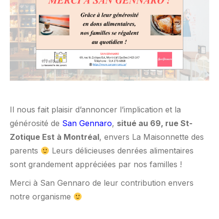
Il nous fait plaisir d’annoncer l’implication et la
générosité de
San Gennaro
,
situé au 69, rue St-
Zotique Est à Montréal
, envers La Maisonnette des
parents
Leurs délicieuses denrées alimentaires
sont grandement appréciées par nos familles !
Merci à San Gennaro de leur contribution envers
notre organisme