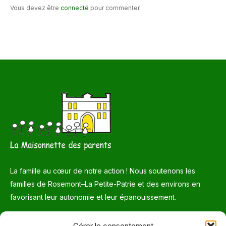
Vous devez être
connecté
pour commenter.
La famille au cœur de notre action ! Nous soutenons les
familles de Rosemont–La Petite-Patrie et des environs en
favorisant leur autonomie et leur épanouissement.
Téléphone
Gérer le consentement