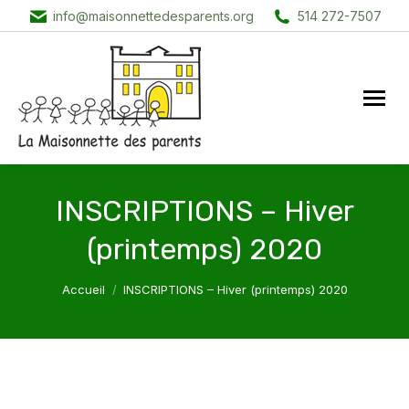
info@maisonnettedesparents.org
514 272-7507
INSCRIPTIONS – Hiver
(printemps) 2020
Vous êtes ici :
Accueil
INSCRIPTIONS – Hiver (printemps) 2020