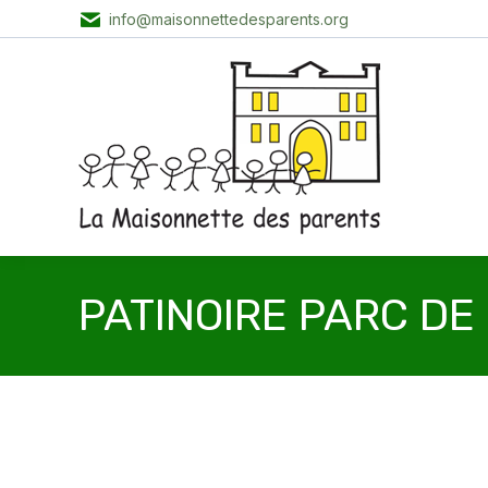
info@maisonnettedesparents.org
PATINOIRE PARC DE