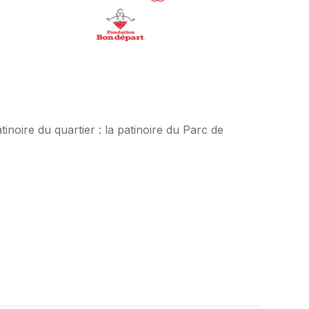
tinoire du quartier : la patinoire du Parc de