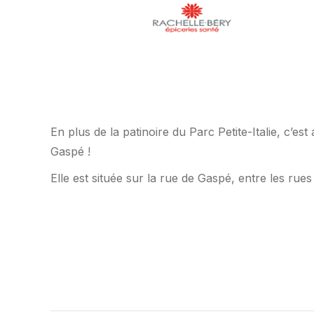
En plus de la patinoire du Parc Petite-Italie, c’es
Gaspé !
Elle est située sur la rue de Gaspé, entre les rue