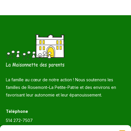
La famille au cœur de notre action ! Nous soutenons les
familles de Rosemont–La Petite-Patrie et des environs en
favorisant leur autonomie et leur épanouissement.
Téléphone
514 272-7507