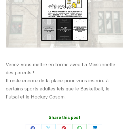
Venez vous mettre en forme avec La Maisonnette
des parents !
Il reste encore de la place pour vous inscrire à
certains sports adultes tels que le Basketball, le
Futsal et le Hockey Cosom.
Share this post