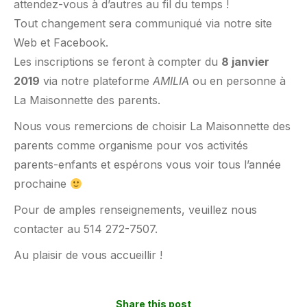
attendez-vous à d’autres au fil du temps !
Tout changement sera communiqué via notre site
Web et Facebook.
Les inscriptions se feront à compter du
8 janvier
2019
via notre plateforme
AMILIA
ou en personne à
La Maisonnette des parents.
Nous vous remercions de choisir La Maisonnette des
parents comme organisme pour vos activités
parents-enfants et espérons vous voir tous l’année
prochaine
Pour de amples renseignements, veuillez nous
contacter au 514 272-7507.
Au plaisir de vous accueillir !
Share this post