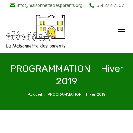
info@maisonnettedesparents.org
514 272-7507
PROGRAMMATION – Hiver
2019
Vous êtes ici :
Accueil
PROGRAMMATION – Hiver 2019