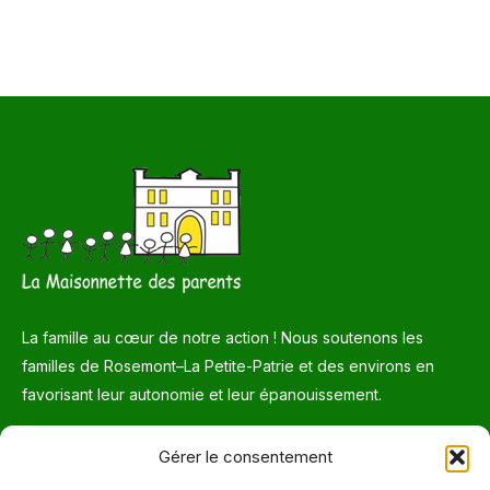
La famille au cœur de notre action ! Nous soutenons les
familles de Rosemont–La Petite-Patrie et des environs en
favorisant leur autonomie et leur épanouissement.
Téléphone
Gérer le consentement
514 272-7507