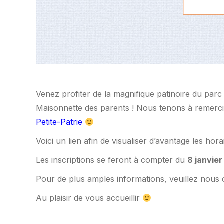
Venez profiter de la magnifique patinoire du parc 
Maisonnette des parents ! Nous tenons à remercie
Petite-Patrie
Voici un lien afin de visualiser d’avantage les hora
Les inscriptions se feront à compter du
8 janvier
Pour de plus amples informations, veuillez nous
Au plaisir de vous accueillir