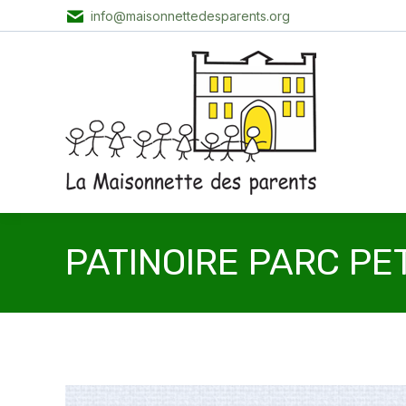
info@maisonnettedesparents.org
PATINOIRE PARC PET