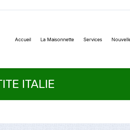
Accueil
La Maisonnette
Services
Nouvell
ITE ITALIE