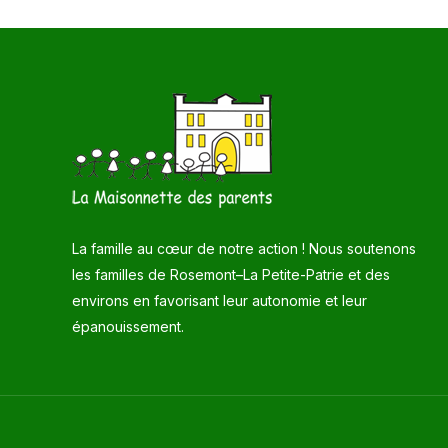
La famille au cœur de notre action ! Nous soutenons
les familles de Rosemont–La Petite-Patrie et des
environs en favorisant leur autonomie et leur
épanouissement.