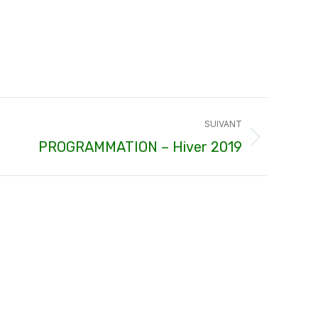
SUIVANT
PROGRAMMATION – Hiver 2019