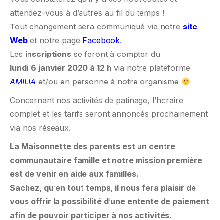
attendez-vous à d’autres au fil du temps !
Tout changement sera communiqué via notre
site
Web
et notre page
Facebook
.
Les
inscriptions
se feront à compter du
lundi
6 janvier 2020 à 12 h
via notre plateforme
AMILIA
et/ou en personne à notre organisme
Concernant nos activités de patinage, l’horaire
complet et les tarifs seront annoncés prochainement
via nos réseaux.
La Maisonnette des parents est un centre
communautaire famille et notre mission première
est de venir en aide aux familles.
Sachez, qu’en tout temps, il nous fera plaisir de
vous offrir la possibilité d’une entente de paiement
afin de pouvoir participer à nos activités.