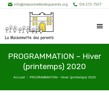
info@maisonnettedesparents.org
514 272-7507
PROGRAMMATION – Hiver
(printemps) 2020
Vous êtes ici :
Accueil
PROGRAMMATION – Hiver (printemps) 2020