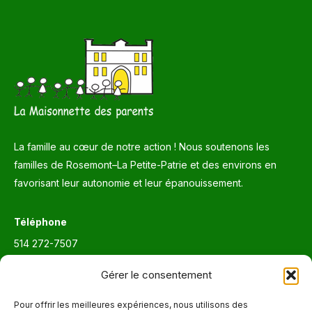
La famille au cœur de notre action ! Nous soutenons les
familles de Rosemont–La Petite-Patrie et des environs en
favorisant leur autonomie et leur épanouissement.
Téléphone
514 272-7507
Courriel
Gérer le consentement
info@maisonnettedesparents.org
Pour offrir les meilleures expériences, nous utilisons des