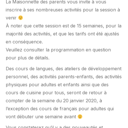
La Maisonnette des parents vous invite à vous
inscrire à ses nombreuses activités pour la session à
venir
À noter que cette session est de 15 semaines, pour la
majorité des activités, et que les tarifs ont été ajustés
en conséquence.
Veuillez consulter la programmation en question
pour plus de détails.
Des cours de langues, des ateliers de développement
personnel, des activités parents-enfants, des activités
physiques pour adultes et enfants ainsi que des
cours de cuisine pour tous, seront de retour à
compter de la semaine du 20 janvier 2020, à
l’exception des cours de français pour adultes qui
vont débuter une semaine avant
Vous constaterez qu’il y a des nouveautés et