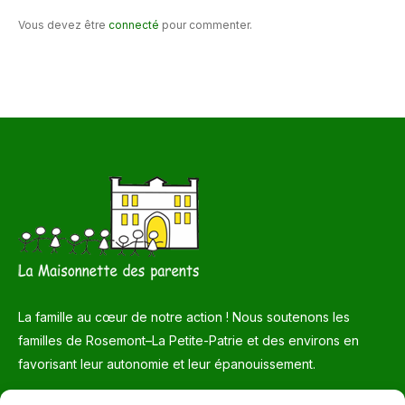
Vous devez être
connecté
pour commenter.
La famille au cœur de notre action ! Nous soutenons les
familles de Rosemont–La Petite-Patrie et des environs en
favorisant leur autonomie et leur épanouissement.