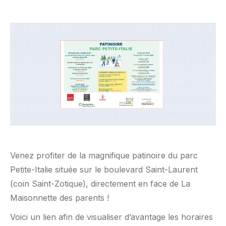
Venez profiter de la magnifique patinoire du parc
Petite-Italie située sur le boulevard Saint-Laurent
(coin Saint-Zotique), directement en face de La
Maisonnette des parents !
Voici un lien afin de visualiser d’avantage les horaires