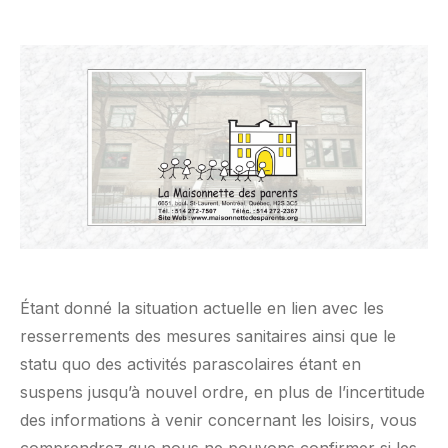
Étant donné la situation actuelle en lien avec les
resserrements des mesures sanitaires ainsi que le
statu quo des activités parascolaires étant en
suspens jusqu’à nouvel ordre, en plus de l’incertitude
des informations à venir concernant les loisirs, vous