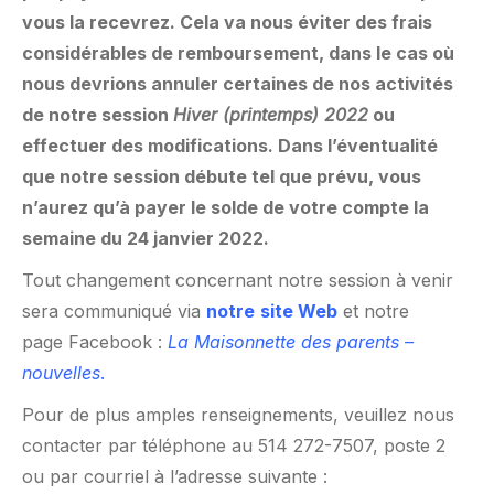
vous la recevrez. Cela va nous éviter des frais
considérables de remboursement, dans le cas où
nous devrions annuler certaines de nos activités
de notre session
Hiver (printemps) 2022
ou
effectuer des modifications. Dans l’éventualité
que notre session débute tel que prévu, vous
n’aurez qu’à payer le solde de votre compte la
semaine du 24 janvier 2022.
Tout changement concernant notre session à venir
sera communiqué via
notre
site Web
et notre
page Facebook :
La Maisonnette des parents –
nouvelles
.
Pour de plus amples renseignements, veuillez nous
contacter par téléphone au 514 272-7507, poste 2
ou par courriel à l’adresse suivante :