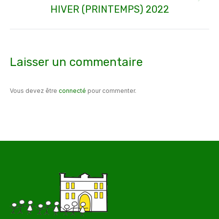
Article
HIVER (PRINTEMPS) 2022
suivant
:
Laisser un commentaire
Vous devez être
connecté
pour commenter.