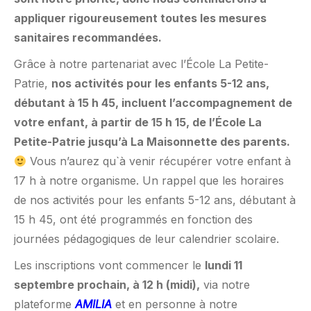
appliquer rigoureusement toutes les mesures
sanitaires recommandées.
Grâce à notre partenariat avec l’École La Petite-
Patrie,
nos activités pour les enfants 5-12 ans,
débutant à 15 h 45,
incluent l’accompagnement de
votre enfant, à partir de 15 h 15, de l’École La
Petite-Patrie jusqu’à La Maisonnette des parents.
Vous n’aurez qu`à venir récupérer votre enfant à
17 h à notre organisme. Un rappel que les horaires
de nos activités pour les enfants 5-12 ans, débutant à
15 h 45, ont été programmés en fonction des
journées pédagogiques de leur calendrier scolaire.
Les inscriptions vont commencer le
lundi 11
septembre prochain, à 12 h (midi),
via notre
plateforme
AMILIA
et en personne à notre