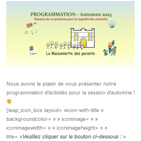
Nous avons le plaisir de vous présenter notre
programmation d’activités pour la session d’automne !
[leap_icon_box layout= »icon-with-title »
backgroundcolor= » » iconimage= » »
iconimagewidth= » » iconimageheight= » »
title= »
Veuillez cliquer sur le bouton ci-dessous :
»