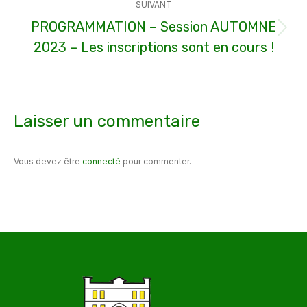
SUIVANT
PROGRAMMATION – Session AUTOMNE
Article
2023 – Les inscriptions sont en cours !
suivant
:
Laisser un commentaire
Vous devez être
connecté
pour commenter.