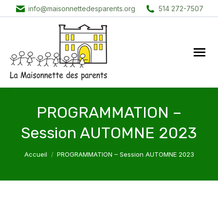
info@maisonnettedesparents.org
514 272-7507
PROGRAMMATION –
Session AUTOMNE 2023
Vous êtes ici :
Accueil
PROGRAMMATION – Session AUTOMNE 2023