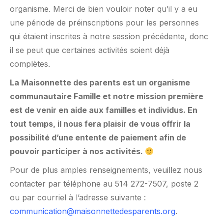
organisme. Merci de bien vouloir noter qu’il y a eu
une période de préinscriptions pour les personnes
qui étaient inscrites à notre session précédente, donc
il se peut que certaines activités soient déjà
complètes.
La Maisonnette des parents est un organisme
communautaire Famille et notre mission première
est de venir en aide aux familles et individus. En
tout temps, il nous fera plaisir de vous offrir la
possibilité d’une entente de paiement afin de
pouvoir participer à nos activités.
Pour de plus amples renseignements, veuillez nous
contacter par téléphone au 514 272-7507, poste 2
ou par courriel à l’adresse suivante :
communication@maisonnettedesparents.org
.