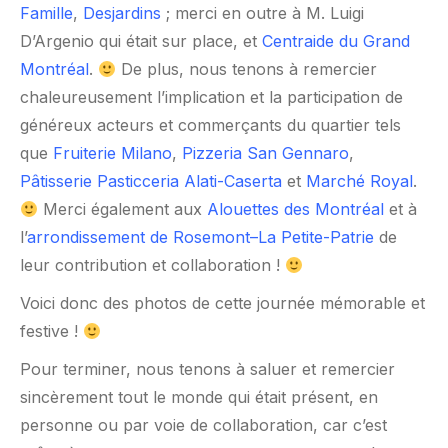
Famille
,
Desjardins
; merci en outre à M. Luigi
D’Argenio qui était sur place, et
Centraide du Grand
Montréal
.
De plus, nous tenons à remercier
chaleureusement l’implication et la participation de
généreux acteurs et commerçants du quartier tels
que
Fruiterie Milano
,
Pizzeria San Gennaro
,
Pâtisserie Pasticceria Alati-Caserta
et
Marché Royal
.
Merci également aux
Alouettes des Montréal
et à
l’
arrondissement de Rosemont–La Petite-Patrie
de
leur contribution et collaboration !
Voici donc des photos de cette journée mémorable et
festive !
Pour terminer, nous tenons à saluer et remercier
sincèrement tout le monde qui était présent, en
personne ou par voie de collaboration, car c’est