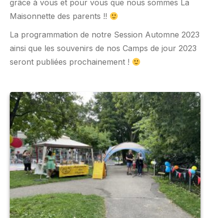
grâce à vous et pour vous que nous sommes La
Maisonnette des parents !!
La programmation de notre Session Automne 2023
ainsi que les souvenirs de nos Camps de jour 2023
seront publiées prochainement !