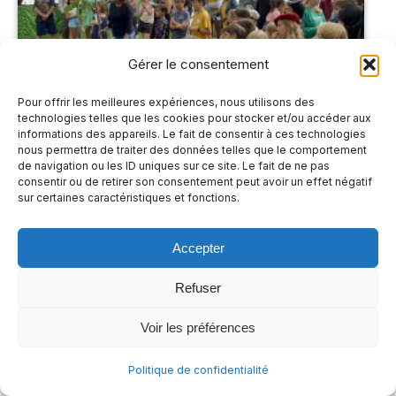
Gérer le consentement
Pour offrir les meilleures expériences, nous utilisons des
technologies telles que les cookies pour stocker et/ou accéder aux
informations des appareils. Le fait de consentir à ces technologies
nous permettra de traiter des données telles que le comportement
de navigation ou les ID uniques sur ce site. Le fait de ne pas
consentir ou de retirer son consentement peut avoir un effet négatif
sur certaines caractéristiques et fonctions.
Accepter
Refuser
Voir les préférences
Politique de confidentialité