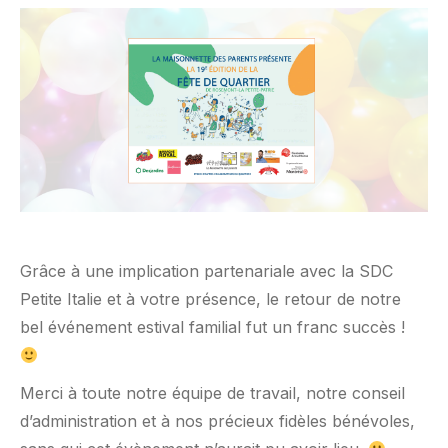
Grâce à une implication partenariale avec la SDC
Petite Italie et à votre présence, le retour de notre
bel événement estival familial fut un franc succès !
Merci à toute notre équipe de travail, notre conseil
d’administration et à nos précieux fidèles bénévoles,