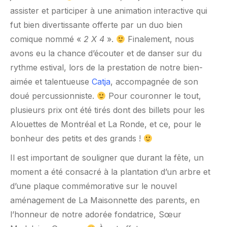
assister et participer à une animation interactive qui
fut bien divertissante offerte par un duo bien
comique nommé «
2 X 4
».
Finalement, nous
avons eu la chance d’écouter et de danser sur du
rythme estival, lors de la prestation de notre bien-
aimée et talentueuse
Catja
, accompagnée de son
doué percussionniste.
Pour couronner le tout,
plusieurs prix ont été tirés dont des billets pour les
Alouettes de Montréal et La Ronde, et ce, pour le
bonheur des petits et des grands !
Il est important de souligner que durant la fête, un
moment a été consacré à la plantation d’un arbre et
d’une plaque commémorative sur le nouvel
aménagement de La Maisonnette des parents, en
l’honneur de notre adorée fondatrice, Sœur