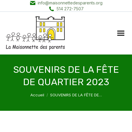
info@maisonnettedesparents.org
514 272-7507
SOUVENIRS DE LA FÊTE
DE QUARTIER 2023
Vous êtes ici :
Accueil
SOUVENIRS DE LA FÊTE DE…