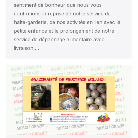
sentiment de bonheur que nous vous
confirmons la reprise de notre service de
halte-garderie, de nos activités en lien avec la
petite enfance et le prolongement de notre
service de dépannage alimentaire avec
livraison,…