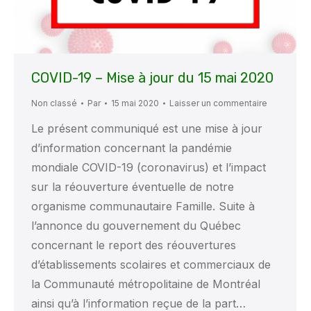
COVID-19 – Mise à jour du 15 mai 2020
Non classé
Par
15 mai 2020
Laisser un commentaire
Le présent communiqué est une mise à jour
d’information concernant la pandémie
mondiale COVID-19 (coronavirus) et l’impact
sur la réouverture éventuelle de notre
organisme communautaire Famille. Suite à
l’annonce du gouvernement du Québec
concernant le report des réouvertures
d’établissements scolaires et commerciaux de
la Communauté métropolitaine de Montréal
ainsi qu’à l’information reçue de la part…