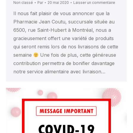
Non classé
Par
20 mai 2020
Laisser un commentaire
Il nous fait plaisir de vous annoncer que la
Pharmacie Jean Coutu, succursale située au
6500, rue Saint-Hubert à Montréal, nous a
gracieusement offert une variété de produits
qui seront remis lors de nos livraisons de cette
semaine
Une fois de plus, cette généreuse
contribution permettra de bonifier davantage
notre service alimentaire avec livraison…