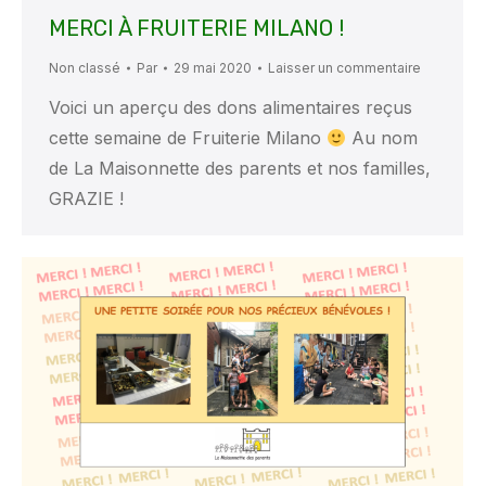
MERCI À FRUITERIE MILANO !
Non classé
Par
29 mai 2020
Laisser un commentaire
Voici un aperçu des dons alimentaires reçus
cette semaine de Fruiterie Milano
Au nom
de La Maisonnette des parents et nos familles,
GRAZIE !