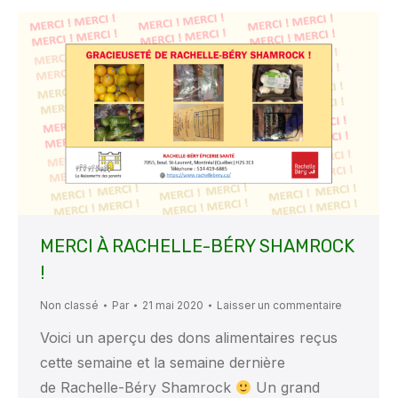
MERCI À RACHELLE-BÉRY SHAMROCK
!
Non classé
Par
21 mai 2020
Laisser un commentaire
Voici un aperçu des dons alimentaires reçus
cette semaine et la semaine dernière
de Rachelle-Béry Shamrock
Un grand