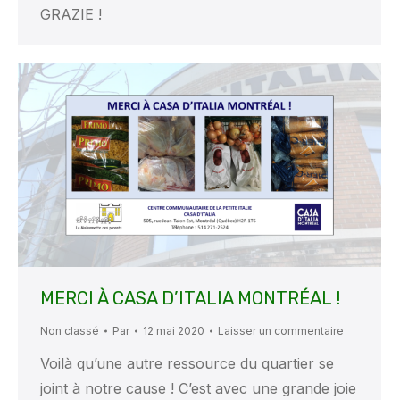
GRAZIE !
MERCI À CASA D’ITALIA MONTRÉAL !
Non classé
Par
12 mai 2020
Laisser un commentaire
Voilà qu’une autre ressource du quartier se
joint à notre cause ! C’est avec une grande joie