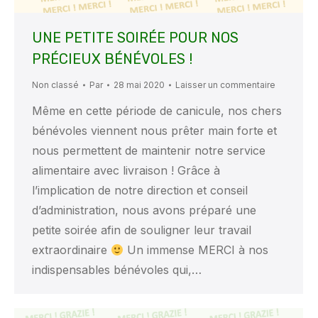
UNE PETITE SOIRÉE POUR NOS
PRÉCIEUX BÉNÉVOLES !
Non classé
Par
28 mai 2020
Laisser un commentaire
Même en cette période de canicule, nos chers
bénévoles viennent nous prêter main forte et
nous permettent de maintenir notre service
alimentaire avec livraison ! Grâce à
l’implication de notre direction et conseil
d’administration, nous avons préparé une
petite soirée afin de souligner leur travail
extraordinaire
Un immense MERCI à nos
indispensables bénévoles qui,…