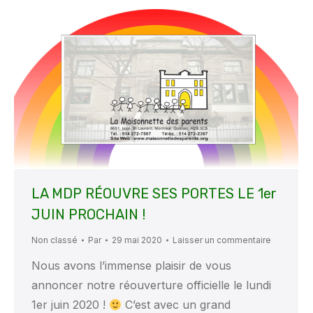
LA MDP RÉOUVRE SES PORTES LE 1er
JUIN PROCHAIN !
Non classé
Par
29 mai 2020
Laisser un commentaire
Nous avons l’immense plaisir de vous
annoncer notre réouverture officielle le lundi
1er juin 2020 !
C’est avec un grand