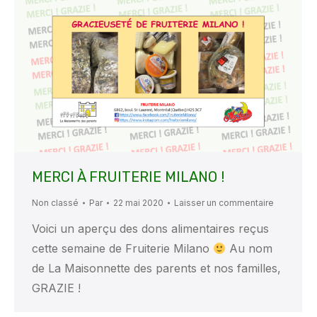
MERCI À FRUITERIE MILANO !
Non classé
Par
22 mai 2020
Laisser un commentaire
Voici un aperçu des dons alimentaires reçus
cette semaine de Fruiterie Milano
Au nom
de La Maisonnette des parents et nos familles,
GRAZIE !