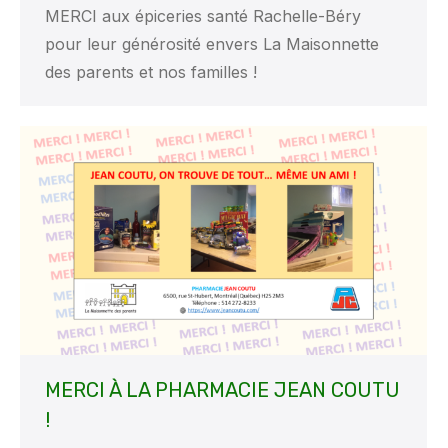
MERCI aux épiceries santé Rachelle-Béry
pour leur générosité envers La Maisonnette
des parents et nos familles !
MERCI À LA PHARMACIE JEAN COUTU
!