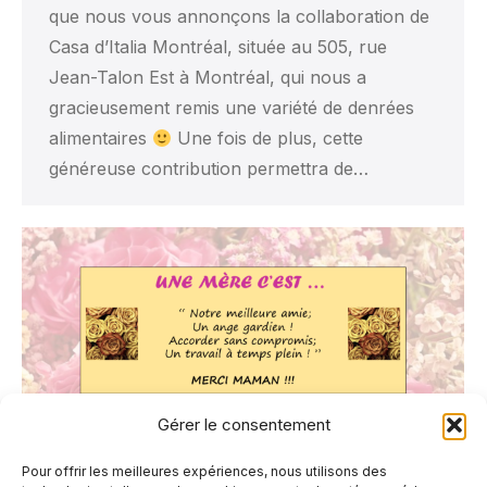
que nous vous annonçons la collaboration de
Casa d’Italia Montréal, située au 505, rue
Jean-Talon Est à Montréal, qui nous a
gracieusement remis une variété de denrées
alimentaires
Une fois de plus, cette
généreuse contribution permettra de…
Gérer le consentement
Pour offrir les meilleures expériences, nous utilisons des