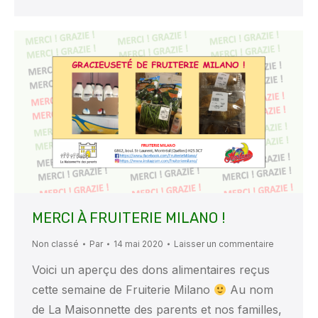
MERCI À FRUITERIE MILANO !
Non classé
Par
14 mai 2020
Laisser un commentaire
Voici un aperçu des dons alimentaires reçus
cette semaine de Fruiterie Milano
Au nom
de La Maisonnette des parents et nos familles,