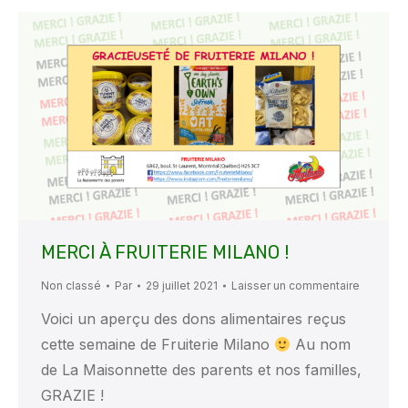
MERCI À FRUITERIE MILANO !
Non classé
Par
29 juillet 2021
Laisser un commentaire
Voici un aperçu des dons alimentaires reçus
cette semaine de Fruiterie Milano
Au nom
de La Maisonnette des parents et nos familles,
GRAZIE !