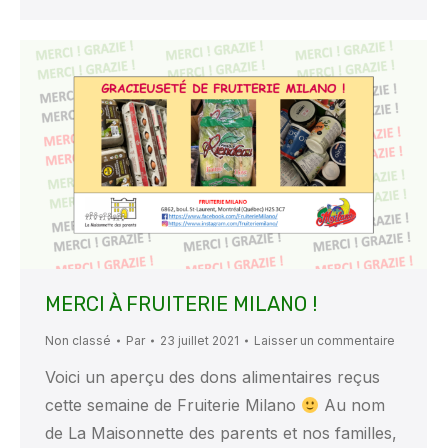
MERCI À FRUITERIE MILANO !
Non classé
Par
23 juillet 2021
Laisser un commentaire
Voici un aperçu des dons alimentaires reçus
cette semaine de Fruiterie Milano
Au nom
de La Maisonnette des parents et nos familles,