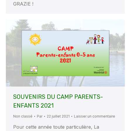
GRAZIE !
SOUVENIRS DU CAMP PARENTS-
ENFANTS 2021
Non classé
Par
22 juillet 2021
Laisser un commentaire
Pour cette année toute particulière, La