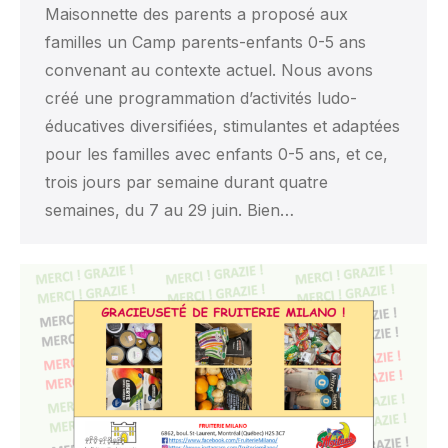
Maisonnette des parents a proposé aux
familles un Camp parents-enfants 0-5 ans
convenant au contexte actuel. Nous avons
créé une programmation d’activités ludo-
éducatives diversifiées, stimulantes et adaptées
pour les familles avec enfants 0-5 ans, et ce,
trois jours par semaine durant quatre
semaines, du 7 au 29 juin. Bien…