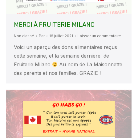
MERCI À FRUITERIE MILANO !
Non classé
Par
16 juillet 2021
Laisser un commentaire
Voici un aperçu des dons alimentaires reçus
cette semaine, et la semaine dernière, de
Fruiterie Milano
Au nom de La Maisonnette
des parents et nos familles, GRAZIE !