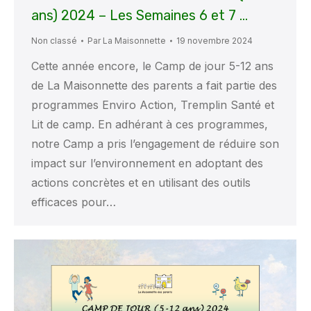
ans) 2024 – Les Semaines 6 et 7 …
Non classé
Par
La Maisonnette
19 novembre 2024
Cette année encore, le Camp de jour 5-12 ans
de La Maisonnette des parents a fait partie des
programmes Enviro Action, Tremplin Santé et
Lit de camp. En adhérant à ces programmes,
notre Camp a pris l’engagement de réduire son
impact sur l’environnement en adoptant des
actions concrètes et en utilisant des outils
efficaces pour…