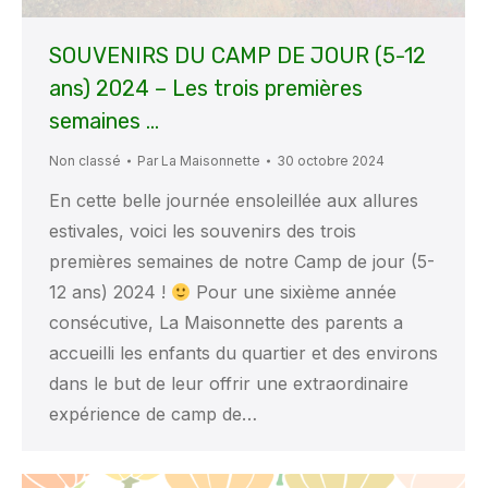
SOUVENIRS DU CAMP DE JOUR (5-12
ans) 2024 – Les trois premières
semaines …
Non classé
Par
La Maisonnette
30 octobre 2024
En cette belle journée ensoleillée aux allures
estivales, voici les souvenirs des trois
premières semaines de notre Camp de jour (5-
12 ans) 2024 !
Pour une sixième année
consécutive, La Maisonnette des parents a
accueilli les enfants du quartier et des environs
dans le but de leur offrir une extraordinaire
expérience de camp de…