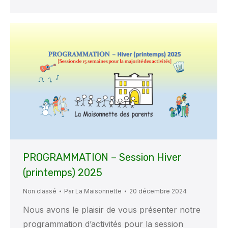
PROGRAMMATION – Session Hiver
(printemps) 2025
Non classé
Par
La Maisonnette
20 décembre 2024
Nous avons le plaisir de vous présenter notre
programmation d’activités pour la session