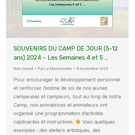
SOUVENIRS DU CAMP DE JOUR (5-12
ans) 2024 – Les Semaines 4 et 5 …
Non classé
Par
La Maisonnette
8 novembre 2024
Pour encourager le développement personnel
et renforcer l’estime de soi de nos jeunes
campeuses et campeurs, tout au long de notre
Camp, nos animatrices et animateurs ont
organisé une programmation d’activités
captivantes et instructives.
Voici quelques
exemples : des ateliers artistiques, des