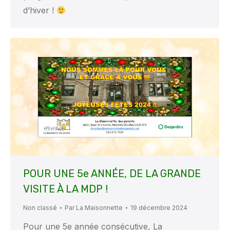
d’hiver !
POUR UNE 5e ANNÉE, DE LA GRANDE
VISITE À LA MDP !
Non classé
Par
La Maisonnette
19 décembre 2024
Pour une 5e année consécutive, La