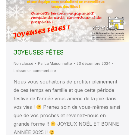
JOYEUSES FÊTES !
Non classé
Par
La Maisonnette
23 décembre 2024
Laisser un commentaire
Nous vous souhaitons de profiter pleinement
de ces temps en famille et que cette période
festive de l’année vous amène de la joie dans
vos vies !
Prenez soin de vous-mêmes ainsi
que de vos proches et revenez-nous en
grande forme !!
JOYEUX NOËL ET BONNE
ANNÉE 2025 !!