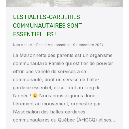
LES HALTES-GARDERIES
COMMUNAUTAIRES SONT
ESSENTIELLES !
Non classé
Par
La Maisonnette
9 décembre 2024
La Maisonnette des parents est un organisme
communautaire Famille qui est fier de pouvoir
offrir une variété de services à sa
communauté, dont un service de halte-
garderie essentiel, et ce, tout au long de
l’année !
Nous nous joignons donc
fièrement au mouvement, orchestré par
l’Association des haltes-garderies
communautaires du Québec (AHGCQ) et ses…