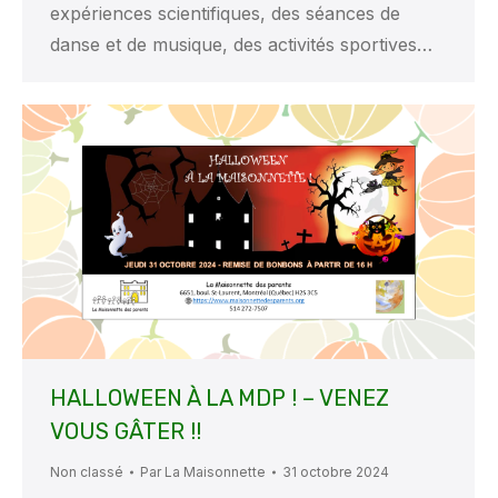
expériences scientifiques, des séances de
danse et de musique, des activités sportives…
HALLOWEEN À LA MDP ! – VENEZ
VOUS GÂTER !!
Non classé
Par
La Maisonnette
31 octobre 2024