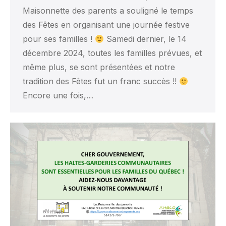
Maisonnette des parents a souligné le temps
des Fêtes en organisant une journée festive
pour ses familles !
Samedi dernier, le 14
décembre 2024, toutes les familles prévues, et
même plus, se sont présentées et notre
tradition des Fêtes fut un franc succès !!
Encore une fois,…