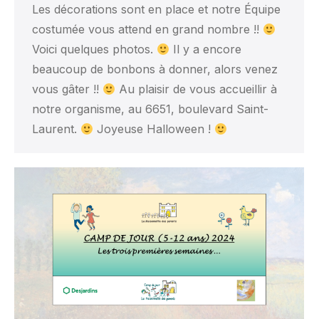
Les décorations sont en place et notre Équipe
costumée vous attend en grand nombre !!
Voici quelques photos.
Il y a encore
beaucoup de bonbons à donner, alors venez
vous gâter !!
Au plaisir de vous accueillir à
notre organisme, au 6651, boulevard Saint-
Laurent.
Joyeuse Halloween !