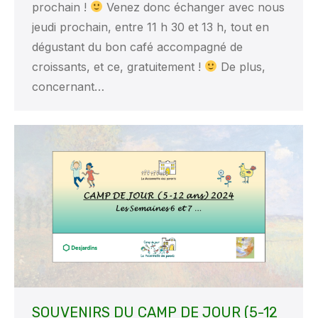
prochain !
Venez donc échanger avec nous
jeudi prochain, entre 11 h 30 et 13 h, tout en
dégustant du bon café accompagné de
croissants, et ce, gratuitement !
De plus,
concernant…
SOUVENIRS DU CAMP DE JOUR (5-12