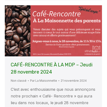
CAFÉ-RENCONTRE À LA MDP – Jeudi
28 novembre 2024
Non classé
Par
La Maisonnette
21 novembre 2024
C’est avec enthousiasme que nous annonçons
notre prochain « Café- Rencontre » qui aura
lieu dans nos locaux, le jeudi 28 novembre