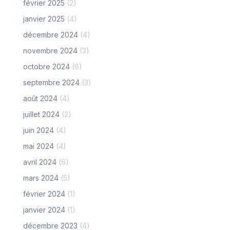
février 2025
(2)
janvier 2025
(4)
décembre 2024
(4)
novembre 2024
(3)
octobre 2024
(6)
septembre 2024
(3)
août 2024
(4)
juillet 2024
(2)
juin 2024
(4)
mai 2024
(4)
avril 2024
(6)
mars 2024
(5)
février 2024
(1)
janvier 2024
(1)
décembre 2023
(4)