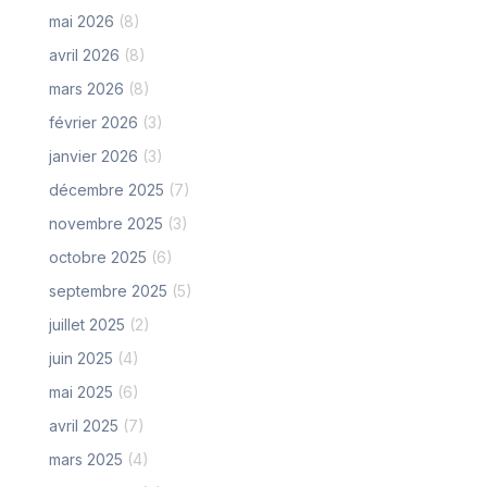
mai 2026
(8)
avril 2026
(8)
mars 2026
(8)
février 2026
(3)
janvier 2026
(3)
décembre 2025
(7)
novembre 2025
(3)
octobre 2025
(6)
septembre 2025
(5)
juillet 2025
(2)
juin 2025
(4)
mai 2025
(6)
avril 2025
(7)
mars 2025
(4)