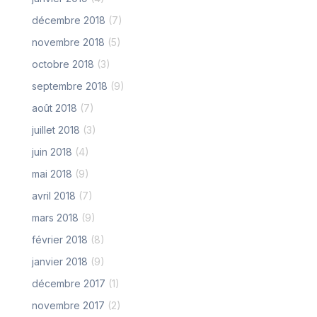
décembre 2018
(7)
novembre 2018
(5)
octobre 2018
(3)
septembre 2018
(9)
août 2018
(7)
juillet 2018
(3)
juin 2018
(4)
mai 2018
(9)
avril 2018
(7)
mars 2018
(9)
février 2018
(8)
janvier 2018
(9)
décembre 2017
(1)
novembre 2017
(2)