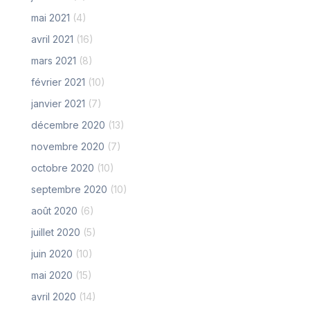
mai 2021
(4)
avril 2021
(16)
mars 2021
(8)
février 2021
(10)
janvier 2021
(7)
décembre 2020
(13)
novembre 2020
(7)
octobre 2020
(10)
septembre 2020
(10)
août 2020
(6)
juillet 2020
(5)
juin 2020
(10)
mai 2020
(15)
avril 2020
(14)