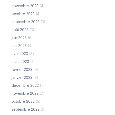
novembre 2023
(4)
octobre 2023
(4)
septembre 2023
(3)
août 2023
(3)
juin 2023
(6)
mai 2023
(4)
avril 2023
(8)
mars 2023
(2)
février 2023
(4)
janvier 2023
(3)
décembre 2022
(7)
novembre 2022
(7)
octobre 2022
(5)
septembre 2022
(6)