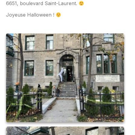
6651, boulevard Saint-Laurent.
Joyeuse Halloween !