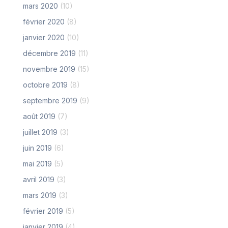
mars 2020
(10)
février 2020
(8)
janvier 2020
(10)
décembre 2019
(11)
novembre 2019
(15)
octobre 2019
(8)
septembre 2019
(9)
août 2019
(7)
juillet 2019
(3)
juin 2019
(6)
mai 2019
(5)
avril 2019
(3)
mars 2019
(3)
février 2019
(5)
janvier 2019
(4)