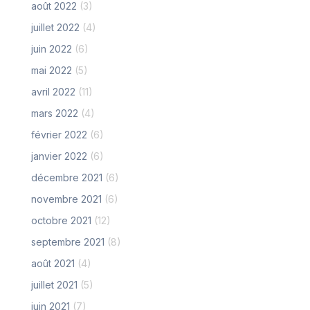
août 2022
(3)
juillet 2022
(4)
juin 2022
(6)
mai 2022
(5)
avril 2022
(11)
mars 2022
(4)
février 2022
(6)
janvier 2022
(6)
décembre 2021
(6)
novembre 2021
(6)
octobre 2021
(12)
septembre 2021
(8)
août 2021
(4)
juillet 2021
(5)
juin 2021
(7)