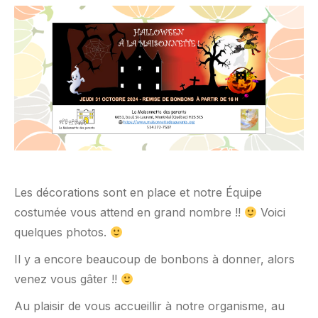
Les décorations sont en place et notre Équipe
costumée vous attend en grand nombre !!
Voici
quelques photos.
Il y a encore beaucoup de bonbons à donner, alors
venez vous gâter !!
Au plaisir de vous accueillir à notre organisme, au