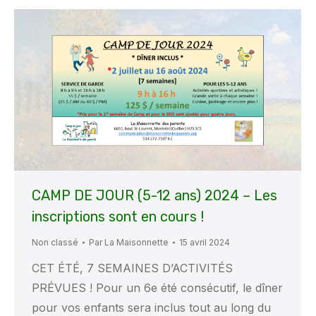
CAMP DE JOUR (5-12 ans) 2024 – Les
inscriptions sont en cours !
Non classé
Par
La Maisonnette
15 avril 2024
CET ÉTÉ, 7 SEMAINES D’ACTIVITÉS
PRÉVUES ! Pour un 6e été consécutif, le dîner
pour vos enfants sera inclus tout au long du